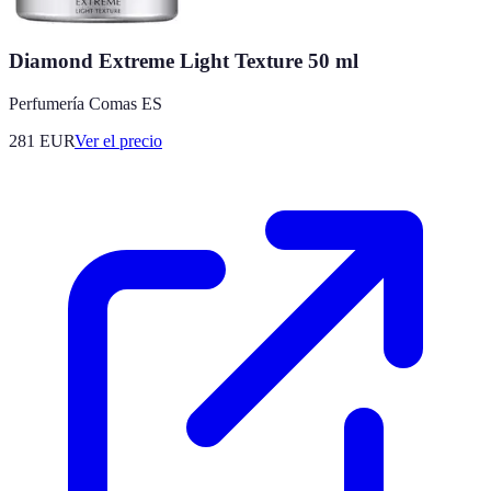
Diamond Extreme Light Texture 50 ml
Perfumería Comas ES
281
EUR
Ver el precio