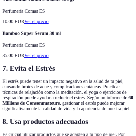
Perfumería Comas ES
10.00
EUR
Ver el precio
Bamboo Super Serum 30 ml
Perfumería Comas ES
35.00
EUR
Ver el precio
7. Evita el Estrés
El estrés puede tener un impacto negativo en la salud de tu piel,
causando brotes de acné y complicaciones cutáneas. Practicar
técnicas de relajación como la meditación, el yoga o ejercicios de
respiración puede ayudar a reducir el estrés. Según un informe de
60
Millions de Consommateurs
, gestionar el estrés puede mejorar
significativamente la calidad de vida y la apariencia de nuestra piel.
8. Usa productos adecuados
Es crucial utilizar productos que se adapten a tu tipo de piel. Por