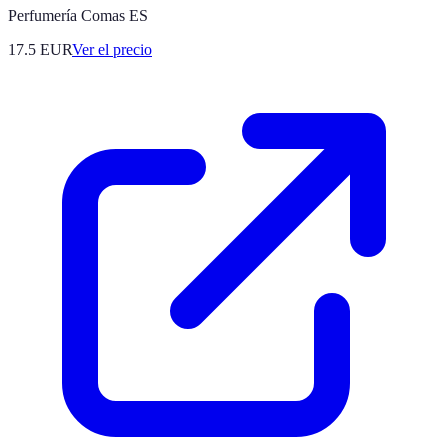
Perfumería Comas ES
17.5
EUR
Ver el precio