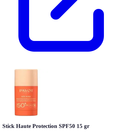
Stick Haute Protection SPF50 15 gr