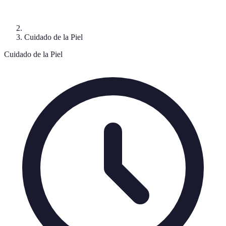
Cuidado de la Piel
Cuidado de la Piel