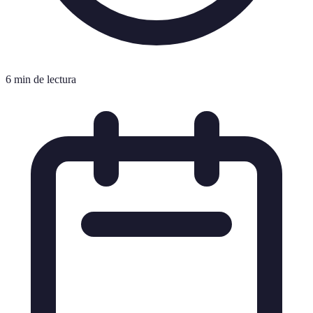
6 min de lectura