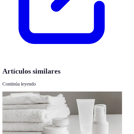
Artículos similares
Continúa leyendo