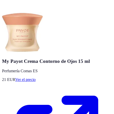
My Payot Crema Contorno de Ojos 15 ml
Perfumería Comas ES
21
EUR
Ver el precio