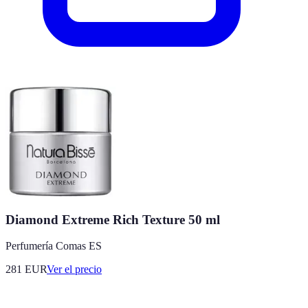
Diamond Extreme Rich Texture 50 ml
Perfumería Comas ES
281
EUR
Ver el precio