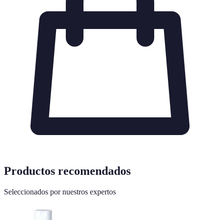
Productos recomendados
Seleccionados por nuestros expertos