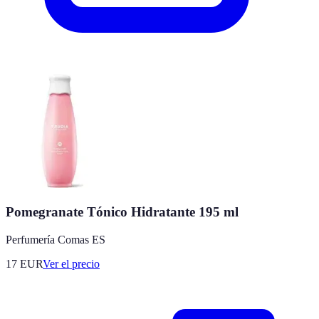
Pomegranate Tónico Hidratante 195 ml
Perfumería Comas ES
17
EUR
Ver el precio