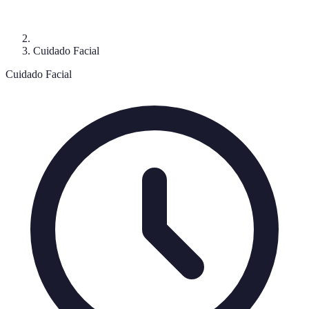
Cuidado Facial
Cuidado Facial