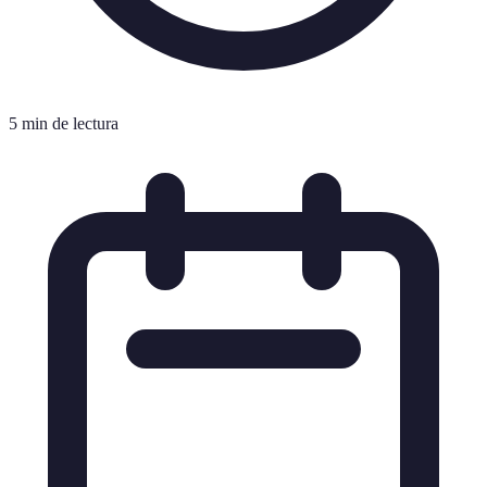
5 min de lectura