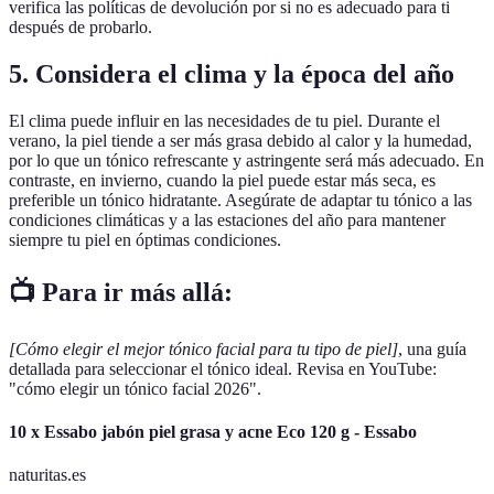
verifica las políticas de devolución por si no es adecuado para ti
después de probarlo.
5. Considera el clima y la época del año
El clima puede influir en las necesidades de tu piel. Durante el
verano, la piel tiende a ser más grasa debido al calor y la humedad,
por lo que un tónico refrescante y astringente será más adecuado. En
contraste, en invierno, cuando la piel puede estar más seca, es
preferible un tónico hidratante. Asegúrate de adaptar tu tónico a las
condiciones climáticas y a las estaciones del año para mantener
siempre tu piel en óptimas condiciones.
📺 Para ir más allá:
[Cómo elegir el mejor tónico facial para tu tipo de piel]
, una guía
detallada para seleccionar el tónico ideal. Revisa en YouTube:
"cómo elegir un tónico facial 2026".
10 x Essabo jabón piel grasa y acne Eco 120 g - Essabo
naturitas.es