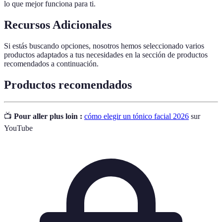
lo que mejor funciona para ti.
Recursos Adicionales
Si estás buscando opciones, nosotros hemos seleccionado varios
productos adaptados a tus necesidades en la sección de productos
recomendados a continuación.
Productos recomendados
📺
Pour aller plus loin :
cómo elegir un tónico facial 2026
sur
YouTube