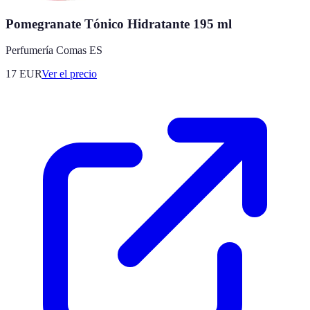
Pomegranate Tónico Hidratante 195 ml
Perfumería Comas ES
17
EUR
Ver el precio