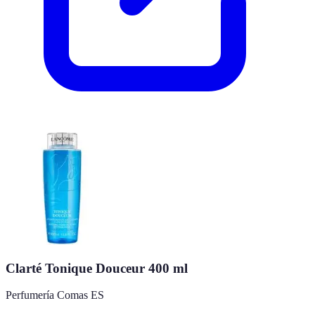
Clarté Tonique Douceur 400 ml
Perfumería Comas ES