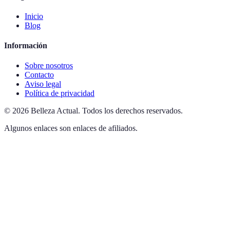
Inicio
Blog
Información
Sobre nosotros
Contacto
Aviso legal
Política de privacidad
©
2026
Belleza Actual
.
Todos los derechos reservados.
Algunos enlaces son enlaces de afiliados.