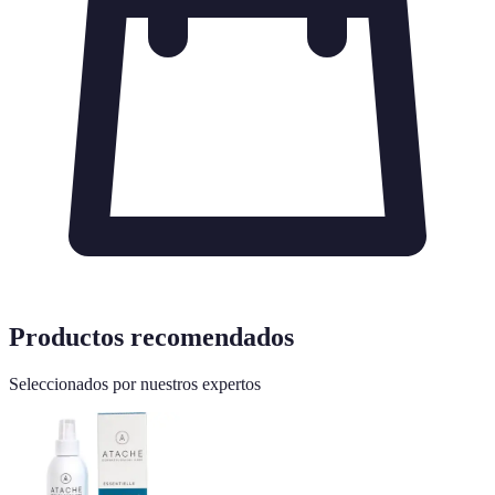
Productos recomendados
Seleccionados por nuestros expertos