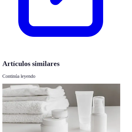
Artículos similares
Continúa leyendo