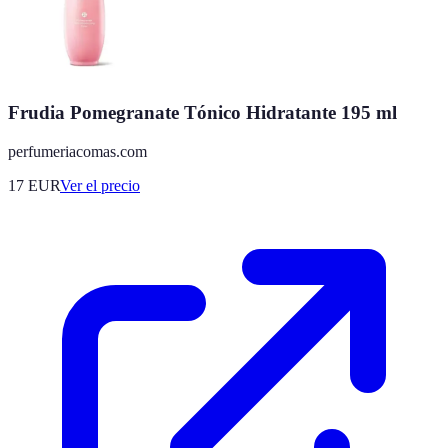
Frudia Pomegranate Tónico Hidratante 195 ml
perfumeriacomas.com
17
EUR
Ver el precio