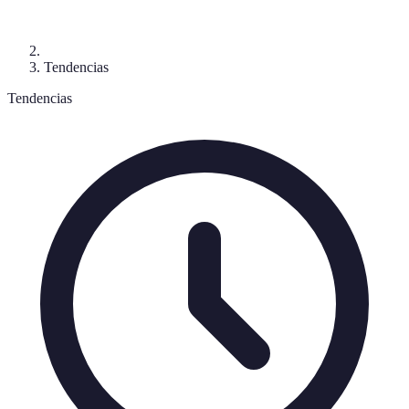
Tendencias
Tendencias