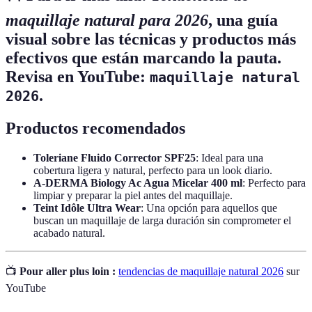
maquillaje natural para 2026
, una guía
visual sobre las técnicas y productos más
efectivos que están marcando la pauta.
Revisa en YouTube:
maquillaje natural
.
2026
Productos recomendados
Toleriane Fluido Corrector SPF25
: Ideal para una
cobertura ligera y natural, perfecto para un look diario.
A-DERMA Biology Ac Agua Micelar 400 ml
: Perfecto para
limpiar y preparar la piel antes del maquillaje.
Teint Idôle Ultra Wear
: Una opción para aquellos que
buscan un maquillaje de larga duración sin comprometer el
acabado natural.
📺
Pour aller plus loin :
tendencias de maquillaje natural 2026
sur
YouTube