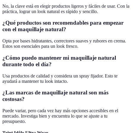
No, la clave está en elegir productos ligeros y fáciles de usar. Con la
práctica, lograr un look natural es rápido y sencillo.
¿Qué productos son recomendables para empezar
con el maquillaje natural?
Opta por bases hidratantes, correctores suaves y rubores en crema.
Estos son esenciales para un look fresco.
¿Cómo puedo mantener mi maquillaje natural
durante todo el día?
Usa productos de calidad y considera un spray fijador. Esto te
ayudará a mantener tu look intacto.
¿Las marcas de maquillaje natural son más
costosas?
Puede variar, pero cada vez hay más opciones accesibles en el
mercado. Investiga bien y encuentra lo que se ajuste a tu
presupuesto.
Teint Idôle Ultra Wear