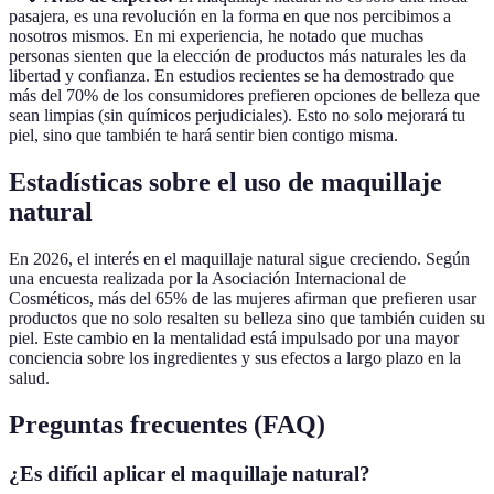
pasajera, es una revolución en la forma en que nos percibimos a
nosotros mismos. En mi experiencia, he notado que muchas
personas sienten que la elección de productos más naturales les da
libertad y confianza. En estudios recientes se ha demostrado que
más del 70% de los consumidores prefieren opciones de belleza que
sean limpias (sin químicos perjudiciales). Esto no solo mejorará tu
piel, sino que también te hará sentir bien contigo misma.
Estadísticas sobre el uso de maquillaje
natural
En 2026, el interés en el maquillaje natural sigue creciendo. Según
una encuesta realizada por la Asociación Internacional de
Cosméticos, más del 65% de las mujeres afirman que prefieren usar
productos que no solo resalten su belleza sino que también cuiden su
piel. Este cambio en la mentalidad está impulsado por una mayor
conciencia sobre los ingredientes y sus efectos a largo plazo en la
salud.
Preguntas frecuentes (FAQ)
¿Es difícil aplicar el maquillaje natural?