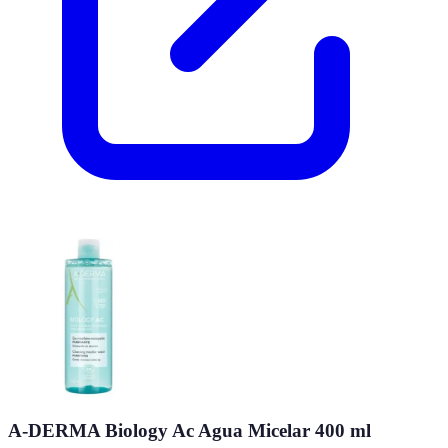
A-DERMA Biology Ac Agua Micelar 400 ml