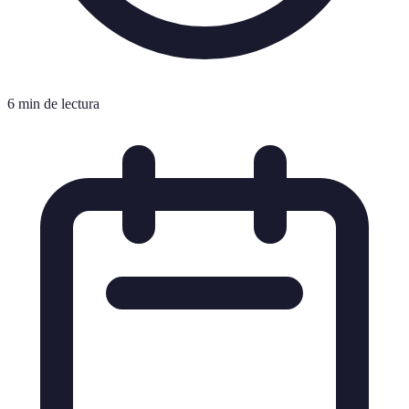
6 min de lectura