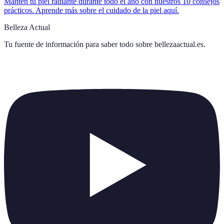
Mantén tu piel radiante durante todo el año con nuestros 10 consejos
prácticos. Aprende más sobre el cuidado de la piel aquí.
Belleza Actual
Tu fuente de información para saber todo sobre
bellezaactual.es
.