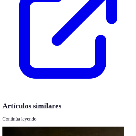
Artículos similares
Continúa leyendo