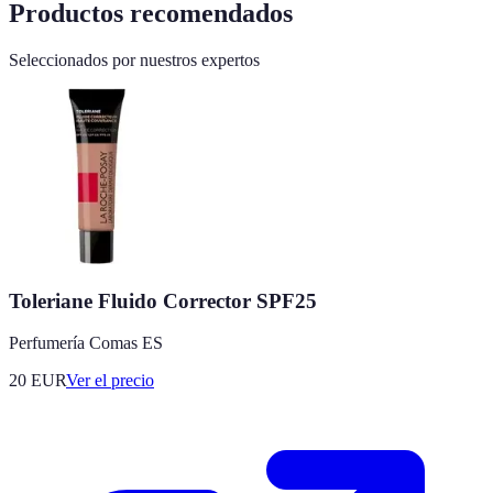
Productos recomendados
Seleccionados por nuestros expertos
Toleriane Fluido Corrector SPF25
Perfumería Comas ES
20
EUR
Ver el precio