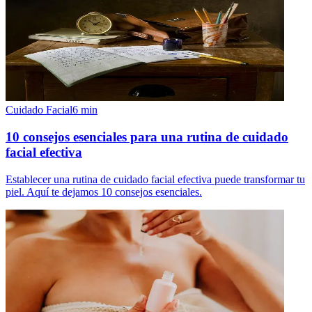
Cuidado Facial
6
min
10 consejos esenciales para una rutina de cuidado
facial efectiva
Establecer una rutina de cuidado facial efectiva puede transformar tu
piel. Aquí te dejamos 10 consejos esenciales.