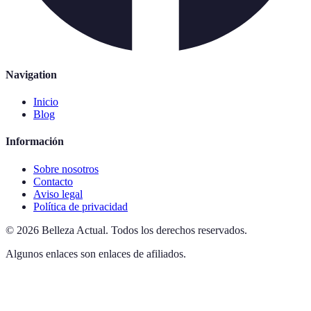
Navigation
Inicio
Blog
Información
Sobre nosotros
Contacto
Aviso legal
Política de privacidad
©
2026
Belleza Actual
.
Todos los derechos reservados.
Algunos enlaces son enlaces de afiliados.