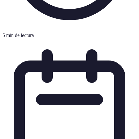
5 min de lectura