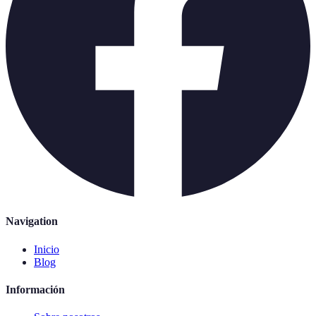
Navigation
Inicio
Blog
Información