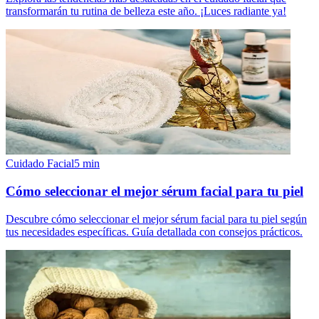
transformarán tu rutina de belleza este año. ¡Luces radiante ya!
Cuidado Facial
5
min
Cómo seleccionar el mejor sérum facial para tu piel
Descubre cómo seleccionar el mejor sérum facial para tu piel según
tus necesidades específicas. Guía detallada con consejos prácticos.