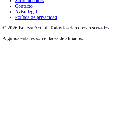
Sobre nosotros
Contacto
Aviso legal
Política de privacidad
©
2026
Belleza Actual
.
Todos los derechos reservados.
Algunos enlaces son enlaces de afiliados.