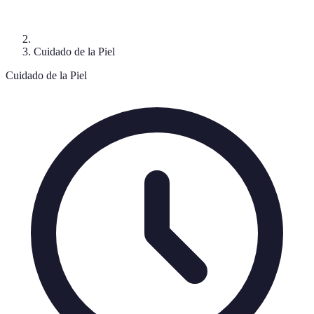
Cuidado de la Piel
Cuidado de la Piel