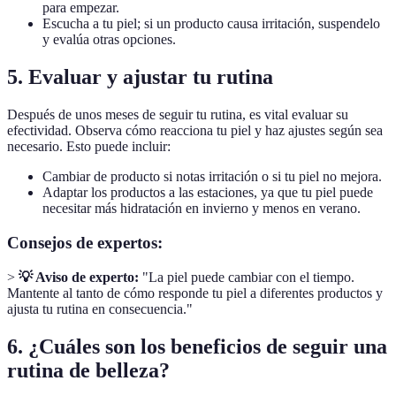
para empezar.
Escucha a tu piel; si un producto causa irritación, suspendelo
y evalúa otras opciones.
5. Evaluar y ajustar tu rutina
Después de unos meses de seguir tu rutina, es vital evaluar su
efectividad. Observa cómo reacciona tu piel y haz ajustes según sea
necesario. Esto puede incluir:
Cambiar de producto si notas irritación o si tu piel no mejora.
Adaptar los productos a las estaciones, ya que tu piel puede
necesitar más hidratación en invierno y menos en verano.
Consejos de expertos:
>
💡 Aviso de experto:
"La piel puede cambiar con el tiempo.
Mantente al tanto de cómo responde tu piel a diferentes productos y
ajusta tu rutina en consecuencia."
6. ¿Cuáles son los beneficios de seguir una
rutina de belleza?