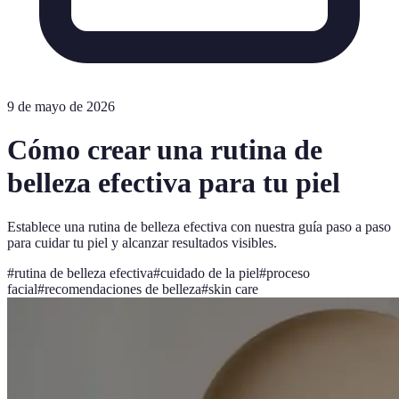
9 de mayo de 2026
Cómo crear una rutina de
belleza efectiva para tu piel
Establece una rutina de belleza efectiva con nuestra guía paso a paso
para cuidar tu piel y alcanzar resultados visibles.
#
rutina de belleza efectiva
#
cuidado de la piel
#
proceso
facial
#
recomendaciones de belleza
#
skin care