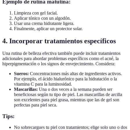
Ejemplo de rutina matutina:
Limpieza con gel facial.
Aplicar tónico con un algodón.
Usar una crema hidratante ligera.
Finalmente, aplicar un protector solar.
4. Incorporar tratamientos específicos
Una rutina de belleza efectiva también puede incluir tratamientos
adicionales para abordar problemas específicos como el acné, la
hiperpigmentación o los signos de envejecimiento. Considera:
Sueros:
Concentraciones más altas de ingredientes activos.
Por ejemplo, el ácido hialurónico para la hidratación o la
vitamina C para la luminosidad.
Mascarillas:
Una o dos veces a la semana pueden ser
beneficiosas según tu tipo de piel. Las mascarillas de arcilla
son excelentes para piel grasa, mientras que las de gel son
perfectas para piel seca.
Tips:
No sobrecargues tu piel con tratamientos; elige solo uno o dos