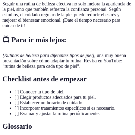
Seguir una rutina de belleza efectiva no solo mejora la apariencia de
la piel, sino que también refuerza la confianza personal. Según
estudios, el cuidado regular de la piel puede reducir el estrés y
mejorar el bienestar emocional. ¡Date el tiempo necesario para
cuidar de ti!
📺 Para ir más lejos:
[Rutinas de belleza para diferentes tipos de piel]
, una muy buena
presentación sobre cómo adaptar tu rutina. Revisa en YouTube:
"rutina de belleza para cada tipo de piel".
Checklist antes de empezar
[ ] Conocer tu tipo de piel.
[ ] Elegir productos adecuados para tu piel.
[ ] Establecer un horario de cuidado.
[ ] Incorporar tratamientos específicos si es necesario.
[ ] Evaluar y ajustar la rutina periódicamente.
Glossario