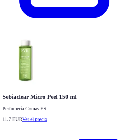
Sebiaclear Micro Peel 150 ml
Perfumería Comas ES
11.7
EUR
Ver el precio