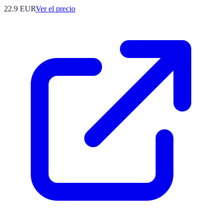
22.9
EUR
Ver el precio