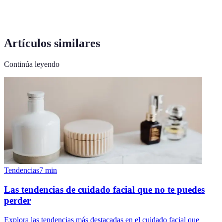
Artículos similares
Continúa leyendo
Tendencias
7
min
Las tendencias de cuidado facial que no te puedes
perder
Explora las tendencias más destacadas en el cuidado facial que