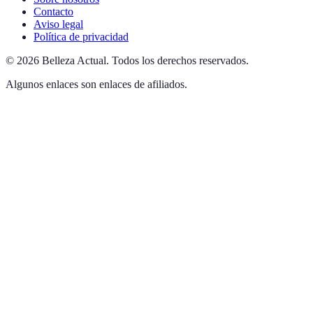
Contacto
Aviso legal
Política de privacidad
©
2026
Belleza Actual
.
Todos los derechos reservados.
Algunos enlaces son enlaces de afiliados.