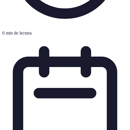
6 min de lectura