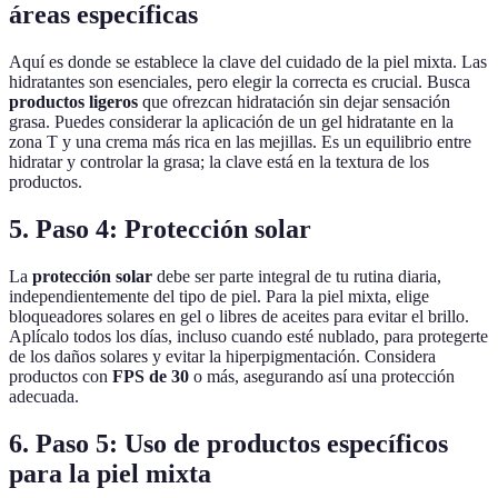
áreas específicas
Aquí es donde se establece la clave del cuidado de la piel mixta. Las
hidratantes son esenciales, pero elegir la correcta es crucial. Busca
productos ligeros
que ofrezcan hidratación sin dejar sensación
grasa. Puedes considerar la aplicación de un gel hidratante en la
zona T y una crema más rica en las mejillas. Es un equilibrio entre
hidratar y controlar la grasa; la clave está en la textura de los
productos.
5. Paso 4: Protección solar
La
protección solar
debe ser parte integral de tu rutina diaria,
independientemente del tipo de piel. Para la piel mixta, elige
bloqueadores solares en gel o libres de aceites para evitar el brillo.
Aplícalo todos los días, incluso cuando esté nublado, para protegerte
de los daños solares y evitar la hiperpigmentación. Considera
productos con
FPS de 30
o más, asegurando así una protección
adecuada.
6. Paso 5: Uso de productos específicos
para la piel mixta