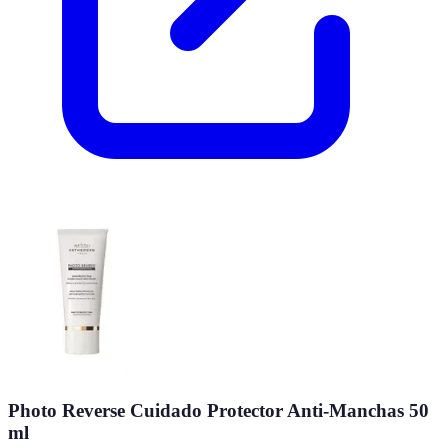
Photo Reverse Cuidado Protector Anti-Manchas 50
ml