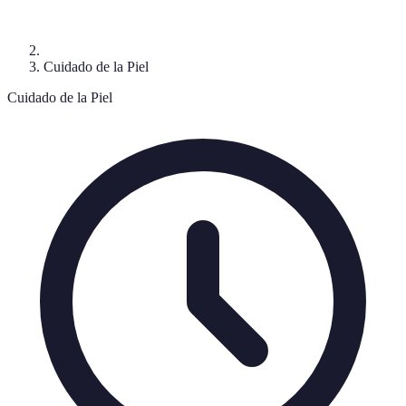
Cuidado de la Piel
Cuidado de la Piel