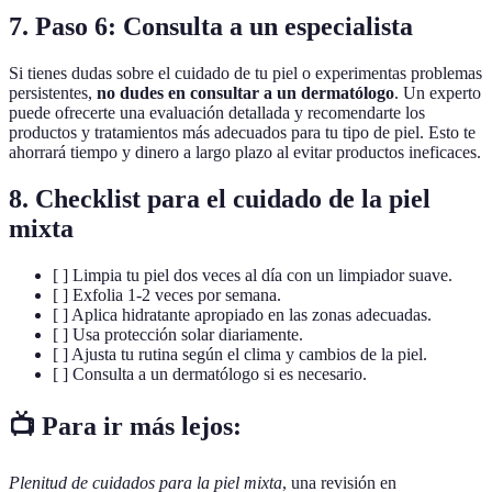
7. Paso 6: Consulta a un especialista
Si tienes dudas sobre el cuidado de tu piel o experimentas problemas
persistentes,
no dudes en consultar a un dermatólogo
. Un experto
puede ofrecerte una evaluación detallada y recomendarte los
productos y tratamientos más adecuados para tu tipo de piel. Esto te
ahorrará tiempo y dinero a largo plazo al evitar productos ineficaces.
8. Checklist para el cuidado de la piel
mixta
[ ] Limpia tu piel dos veces al día con un limpiador suave.
[ ] Exfolia 1-2 veces por semana.
[ ] Aplica hidratante apropiado en las zonas adecuadas.
[ ] Usa protección solar diariamente.
[ ] Ajusta tu rutina según el clima y cambios de la piel.
[ ] Consulta a un dermatólogo si es necesario.
📺 Para ir más lejos:
Plenitud de cuidados para la piel mixta
, una revisión en