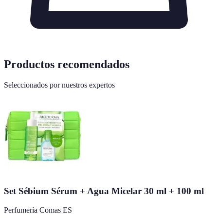
Productos recomendados
Seleccionados por nuestros expertos
Set Sébium Sérum + Agua Micelar 30 ml + 100 ml
Perfumería Comas ES