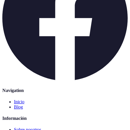
Navigation
Inicio
Blog
Información
Sobre nosotros