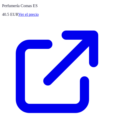
Perfumería Comas ES
40.5
EUR
Ver el precio