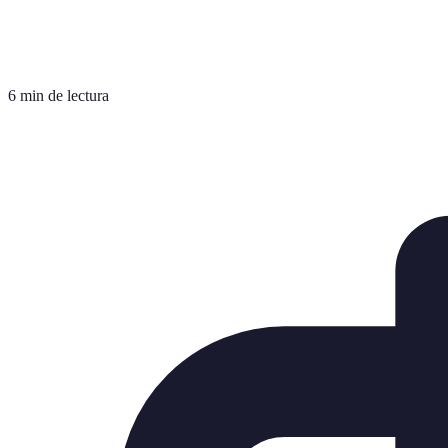
6 min de lectura