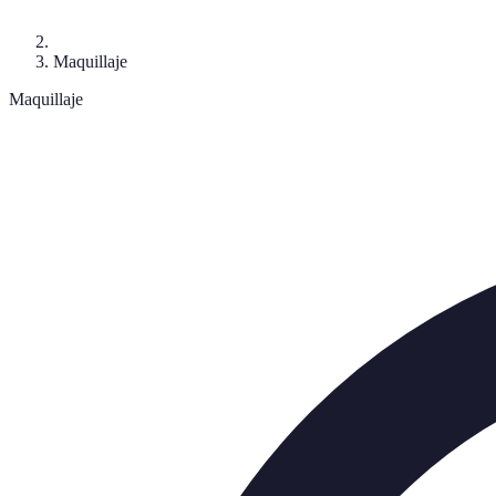
Maquillaje
Maquillaje