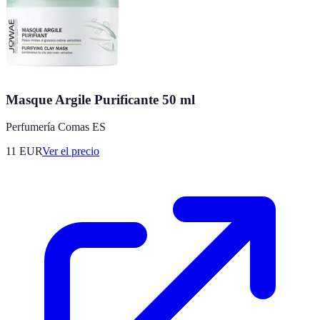
Masque Argile Purificante 50 ml
Perfumería Comas ES
11
EUR
Ver el precio