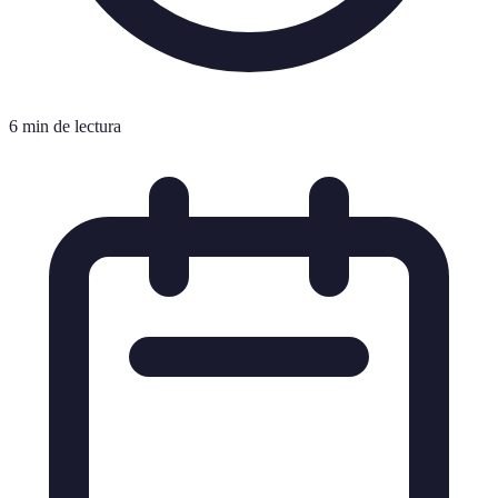
6 min de lectura