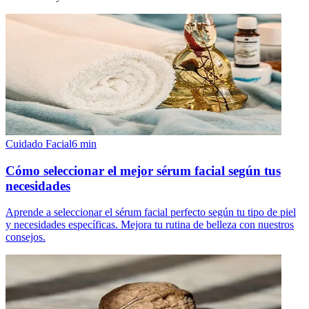
Cuidado Facial
6
min
Cómo seleccionar el mejor sérum facial según tus
necesidades
Aprende a seleccionar el sérum facial perfecto según tu tipo de piel
y necesidades específicas. Mejora tu rutina de belleza con nuestros
consejos.