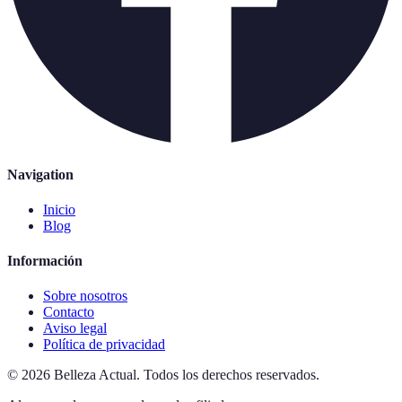
Navigation
Inicio
Blog
Información
Sobre nosotros
Contacto
Aviso legal
Política de privacidad
©
2026
Belleza Actual
.
Todos los derechos reservados.