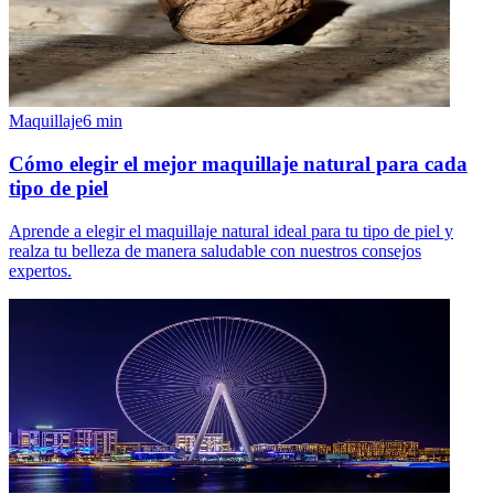
Maquillaje
6
min
Cómo elegir el mejor maquillaje natural para cada
tipo de piel
Aprende a elegir el maquillaje natural ideal para tu tipo de piel y
realza tu belleza de manera saludable con nuestros consejos
expertos.