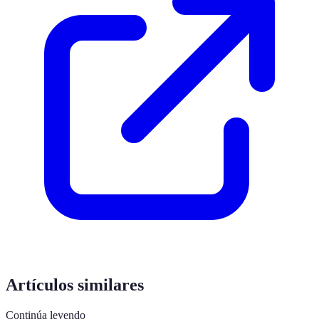
Artículos similares
Continúa leyendo