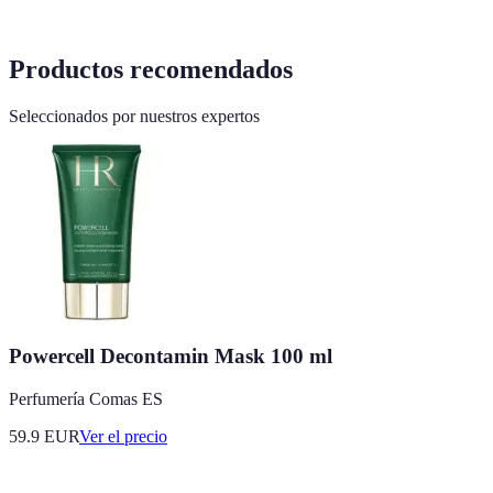
Productos recomendados
Seleccionados por nuestros expertos
Powercell Decontamin Mask 100 ml
Perfumería Comas ES
59.9
EUR
Ver el precio