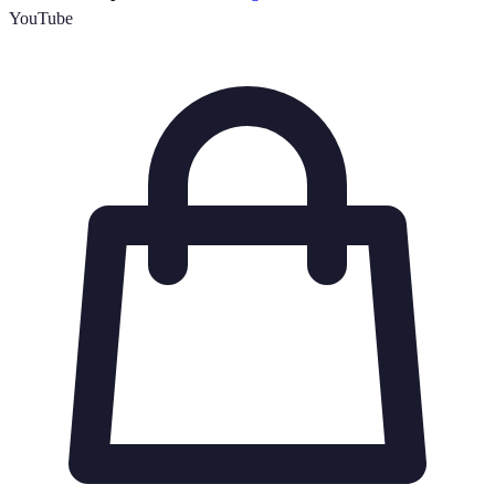
YouTube