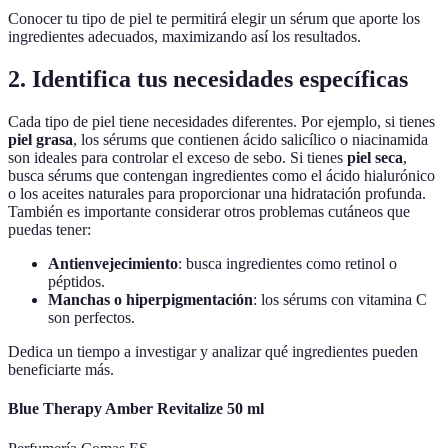
Conocer tu tipo de piel te permitirá elegir un sérum que aporte los
ingredientes adecuados, maximizando así los resultados.
2. Identifica tus necesidades específicas
Cada tipo de piel tiene necesidades diferentes. Por ejemplo, si tienes
piel grasa
, los sérums que contienen ácido salicílico o niacinamida
son ideales para controlar el exceso de sebo. Si tienes
piel seca
,
busca sérums que contengan ingredientes como el ácido hialurónico
o los aceites naturales para proporcionar una hidratación profunda.
También es importante considerar otros problemas cutáneos que
puedas tener:
Antienvejecimiento
: busca ingredientes como retinol o
péptidos.
Manchas o hiperpigmentación
: los sérums con vitamina C
son perfectos.
Dedica un tiempo a investigar y analizar qué ingredientes pueden
beneficiarte más.
Blue Therapy Amber Revitalize 50 ml