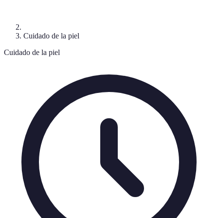
Cuidado de la piel
Cuidado de la piel