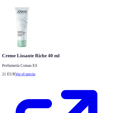
Creme Lissante Riche 40 ml
Perfumería Comas ES
21
EUR
Ver el precio