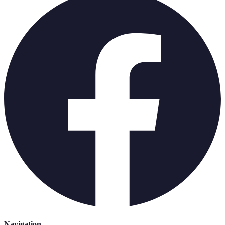
Navigation