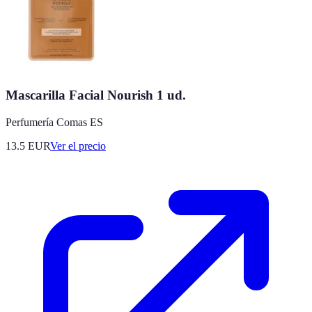
Mascarilla Facial Nourish 1 ud.
Perfumería Comas ES
13.5
EUR
Ver el precio