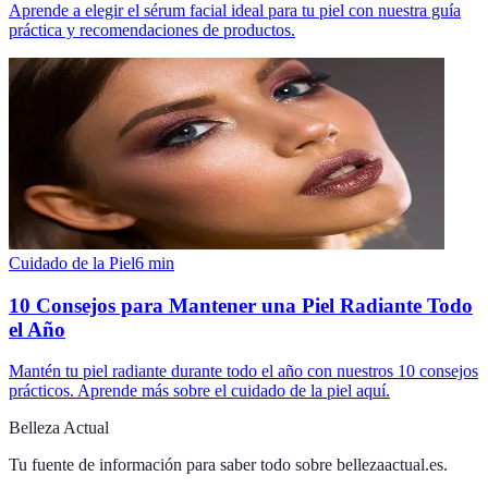
Aprende a elegir el sérum facial ideal para tu piel con nuestra guía
práctica y recomendaciones de productos.
Cuidado de la Piel
6
min
10 Consejos para Mantener una Piel Radiante Todo
el Año
Mantén tu piel radiante durante todo el año con nuestros 10 consejos
prácticos. Aprende más sobre el cuidado de la piel aquí.
Belleza Actual
Tu fuente de información para saber todo sobre
bellezaactual.es
.