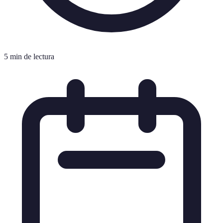
5 min de lectura