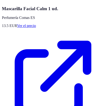
Mascarilla Facial Calm 1 ud.
Perfumería Comas ES
13.5
EUR
Ver el precio