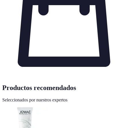
Productos recomendados
Seleccionados por nuestros expertos