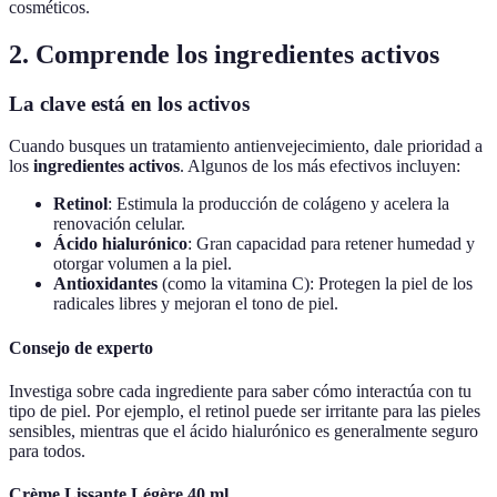
cosméticos.
2. Comprende los ingredientes activos
La clave está en los activos
Cuando busques un tratamiento antienvejecimiento, dale prioridad a
los
ingredientes activos
. Algunos de los más efectivos incluyen:
Retinol
: Estimula la producción de colágeno y acelera la
renovación celular.
Ácido hialurónico
: Gran capacidad para retener humedad y
otorgar volumen a la piel.
Antioxidantes
(como la vitamina C): Protegen la piel de los
radicales libres y mejoran el tono de piel.
Consejo de experto
Investiga sobre cada ingrediente para saber cómo interactúa con tu
tipo de piel. Por ejemplo, el retinol puede ser irritante para las pieles
sensibles, mientras que el ácido hialurónico es generalmente seguro
para todos.
Crème Lissante Légère 40 ml