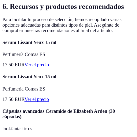
6. Recursos y productos recomendados
Para facilitar tu proceso de selección, hemos recopilado varias
opciones adecuadas para distintos tipos de piel. Asegúrate de
comprobar nuestras recomendaciones al final del artículo.
Serum Lissant Yeux 15 ml
Perfumería Comas ES
17.50
EUR
Ver el precio
Serum Lissant Yeux 15 ml
Perfumería Comas ES
17.50
EUR
Ver el precio
Cápsulas avanzadas Ceramide de Elizabeth Arden (30
cápsulas)
lookfantastic.es