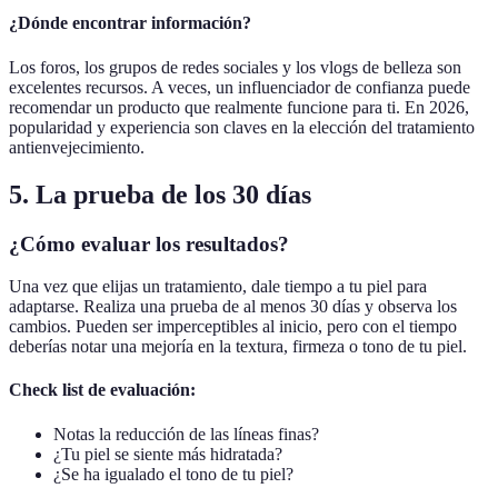
¿Dónde encontrar información?
Los foros, los grupos de redes sociales y los vlogs de belleza son
excelentes recursos. A veces, un influenciador de confianza puede
recomendar un producto que realmente funcione para ti. En 2026,
popularidad y experiencia son claves en la elección del tratamiento
antienvejecimiento.
5. La prueba de los 30 días
¿Cómo evaluar los resultados?
Una vez que elijas un tratamiento, dale tiempo a tu piel para
adaptarse. Realiza una prueba de al menos 30 días y observa los
cambios. Pueden ser imperceptibles al inicio, pero con el tiempo
deberías notar una mejoría en la textura, firmeza o tono de tu piel.
Check list de evaluación:
Notas la reducción de las líneas finas?
¿Tu piel se siente más hidratada?
¿Se ha igualado el tono de tu piel?