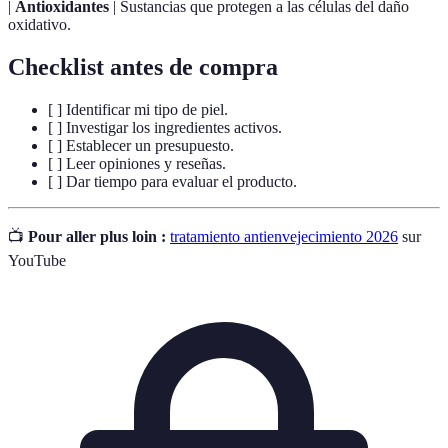
|
Antioxidantes
| Sustancias que protegen a las células del daño
oxidativo.
Checklist antes de compra
[ ] Identificar mi tipo de piel.
[ ] Investigar los ingredientes activos.
[ ] Establecer un presupuesto.
[ ] Leer opiniones y reseñas.
[ ] Dar tiempo para evaluar el producto.
📺
Pour aller plus loin :
tratamiento antienvejecimiento 2026
sur
YouTube