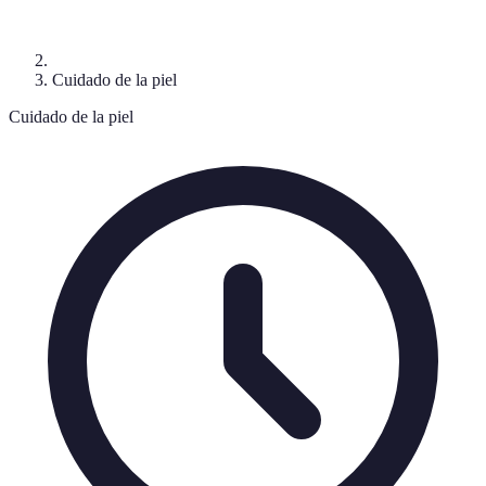
Cuidado de la piel
Cuidado de la piel