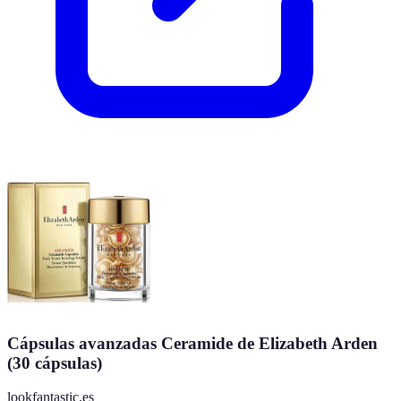
Cápsulas avanzadas Ceramide de Elizabeth Arden
(30 cápsulas)
lookfantastic.es