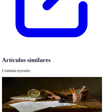
Artículos similares
Continúa leyendo