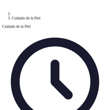
Cuidado de la Piel
Cuidado de la Piel