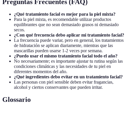
Preguntas Frecuentes (FAQ)
¿Qué tratamiento facial es mejor para la piel mixta?
Para la piel mixta, es recomendable utilizar productos
equilibrantes que no sean demasiado grasos ni demasiado
secos.
¿Con qué frecuencia debo aplicar mi tratamiento facial?
La frecuencia puede variar, pero en general, los tratamientos
de hidratación se aplican diariamente, mientras que las
mascarillas pueden usarse 1-2 veces por semana.
¿Puedo usar el mismo tratamiento facial todo el año?
No necesariamente; es importante ajustar tu rutina según las
condiciones climáticas y las necesidades de tu piel en
diferentes momentos del año.
¿Qué ingredientes debo evitar en un tratamiento facial?
Las personas con piel sensible deben evitar fragancias,
alcohol y ciertos conservantes que pueden irritar.
Glossario
Terme
Définition