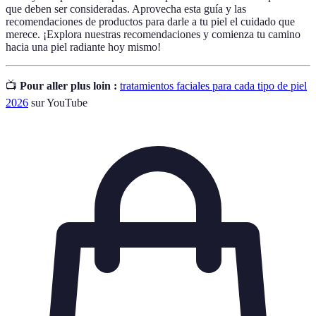
que deben ser consideradas. Aprovecha esta guía y las
recomendaciones de productos para darle a tu piel el cuidado que
merece. ¡Explora nuestras recomendaciones y comienza tu camino
hacia una piel radiante hoy mismo!
📺
Pour aller plus loin :
tratamientos faciales para cada tipo de piel
2026
sur YouTube