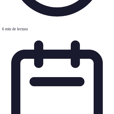
6 min de lectura