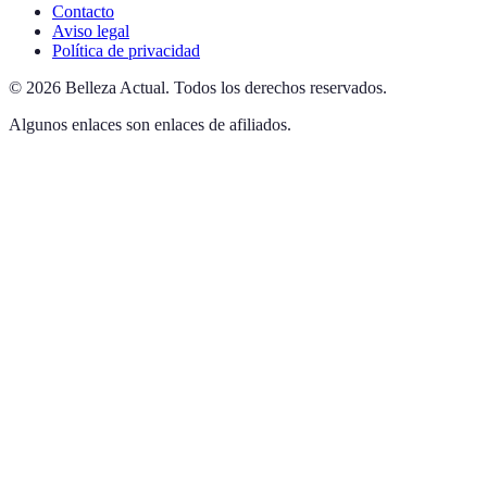
Contacto
Aviso legal
Política de privacidad
©
2026
Belleza Actual
.
Todos los derechos reservados.
Algunos enlaces son enlaces de afiliados.