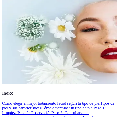
Índice
Cómo elegir el mejor tratamiento facial según tu tipo de piel
Tipos de
piel y sus características
Cómo determinar tu tipo de piel
Paso 1:
Limpieza
Paso 2: Observación
Paso 3: Consultar a un