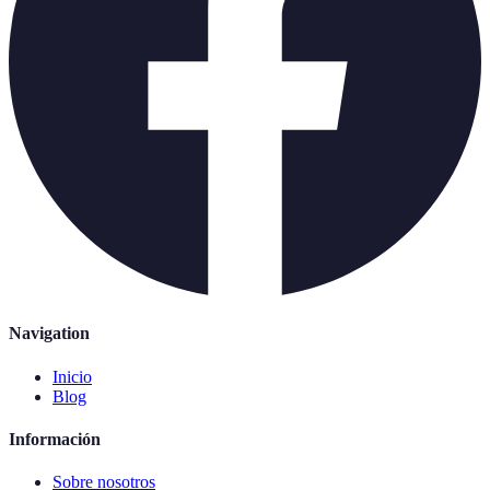
Navigation
Inicio
Blog
Información
Sobre nosotros