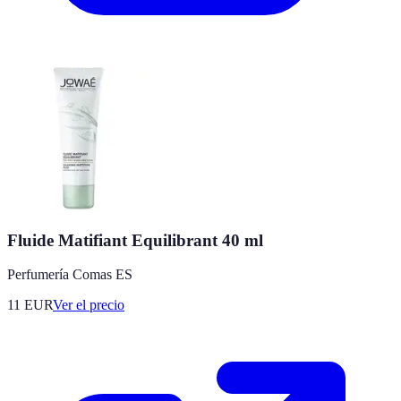
Fluide Matifiant Equilibrant 40 ml
Perfumería Comas ES
11
EUR
Ver el precio