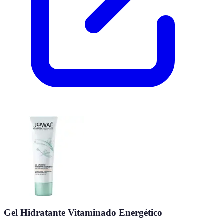
Gel Hidratante Vitaminado Energético