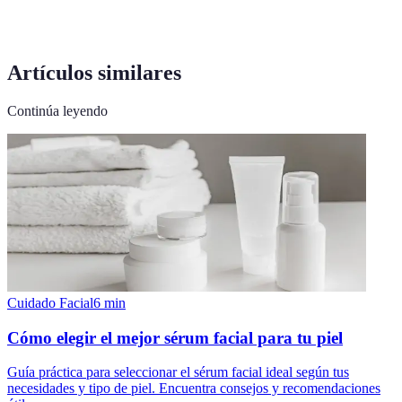
Artículos similares
Continúa leyendo
Cuidado Facial
6
min
Cómo elegir el mejor sérum facial para tu piel
Guía práctica para seleccionar el sérum facial ideal según tus
necesidades y tipo de piel. Encuentra consejos y recomendaciones