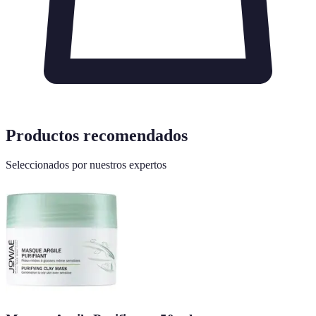
Productos recomendados
Seleccionados por nuestros expertos