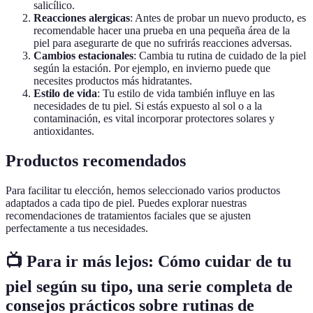
salicílico.
Reacciones alergicas
: Antes de probar un nuevo producto, es
recomendable hacer una prueba en una pequeña área de la
piel para asegurarte de que no sufrirás reacciones adversas.
Cambios estacionales
: Cambia tu rutina de cuidado de la piel
según la estación. Por ejemplo, en invierno puede que
necesites productos más hidratantes.
Estilo de vida
: Tu estilo de vida también influye en las
necesidades de tu piel. Si estás expuesto al sol o a la
contaminación, es vital incorporar protectores solares y
antioxidantes.
Productos recomendados
Para facilitar tu elección, hemos seleccionado varios productos
adaptados a cada tipo de piel. Puedes explorar nuestras
recomendaciones de tratamientos faciales que se ajusten
perfectamente a tus necesidades.
📺 Para ir más lejos: Cómo cuidar de tu
piel según su tipo, una serie completa de
consejos prácticos sobre rutinas de