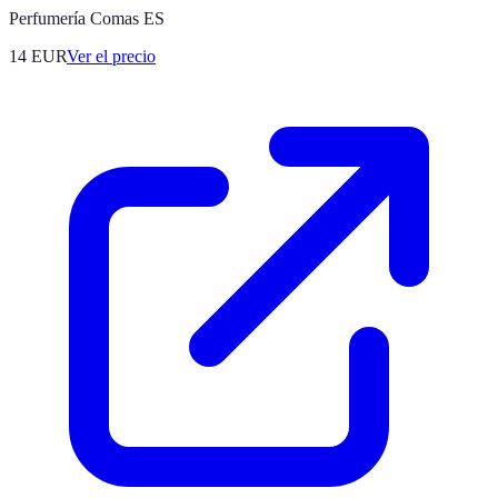
Perfumería Comas ES
14
EUR
Ver el precio