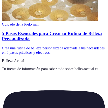
Cuidado de la Piel
5
min
5 Pasos Esenciales para Crear tu Rutina de Belleza
Personalizada
Crea una rutina de belleza personalizada adaptada a tus necesidades
en 5 pasos prácticos y efectivos.
Belleza Actual
Tu fuente de información para saber todo sobre
bellezaactual.es
.