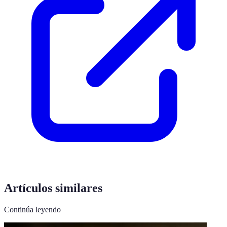
Artículos similares
Continúa leyendo