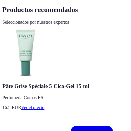
Productos recomendados
Seleccionados por nuestros expertos
Pâte Grise Spéciale 5 Cica-Gel 15 ml
Perfumería Comas ES
16.5
EUR
Ver el precio