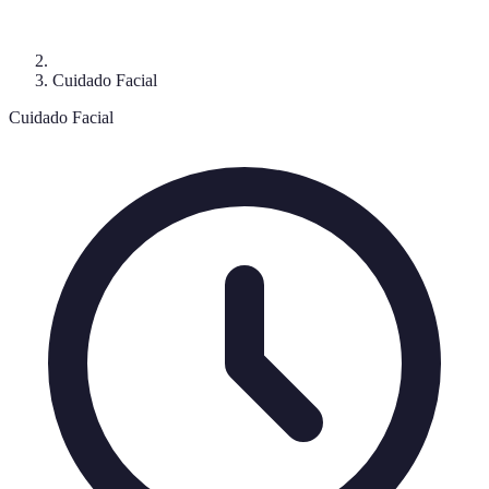
Cuidado Facial
Cuidado Facial