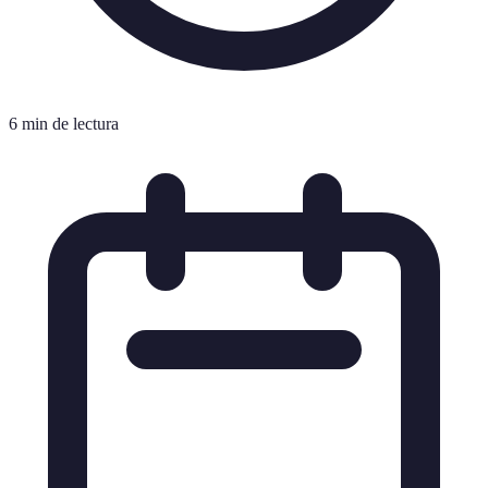
6 min de lectura