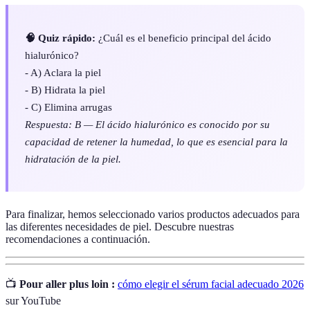
🧠 Quiz rápido:
¿Cuál es el beneficio principal del ácido
hialurónico?
- A) Aclara la piel
- B) Hidrata la piel
- C) Elimina arrugas
Respuesta: B — El ácido hialurónico es conocido por su
capacidad de retener la humedad, lo que es esencial para la
hidratación de la piel.
Para finalizar, hemos seleccionado varios productos adecuados para
las diferentes necesidades de piel. Descubre nuestras
recomendaciones a continuación.
📺
Pour aller plus loin :
cómo elegir el sérum facial adecuado 2026
sur YouTube