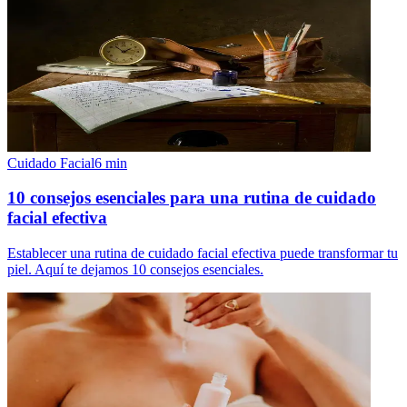
Cuidado Facial
6
min
10 consejos esenciales para una rutina de cuidado
facial efectiva
Establecer una rutina de cuidado facial efectiva puede transformar tu
piel. Aquí te dejamos 10 consejos esenciales.