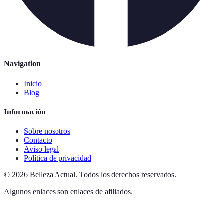
Navigation
Inicio
Blog
Información
Sobre nosotros
Contacto
Aviso legal
Política de privacidad
©
2026
Belleza Actual
.
Todos los derechos reservados.
Algunos enlaces son enlaces de afiliados.