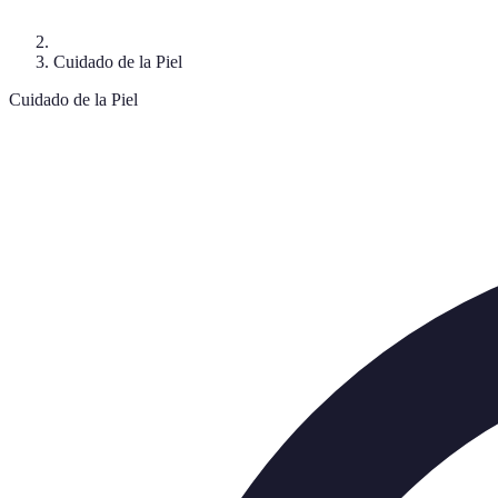
Cuidado de la Piel
Cuidado de la Piel