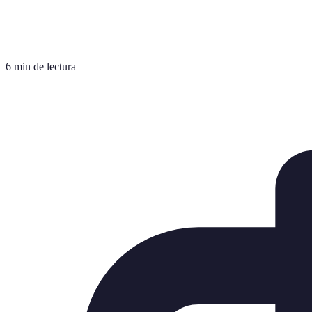
6 min de lectura