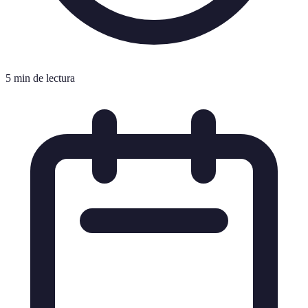
5 min de lectura