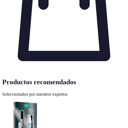
Productos recomendados
Seleccionados por nuestros expertos