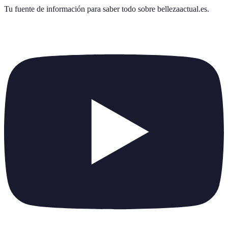
Tu fuente de información para saber todo sobre
bellezaactual.es
.