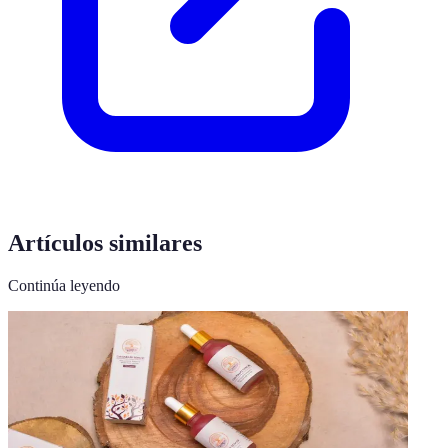
Artículos similares
Continúa leyendo