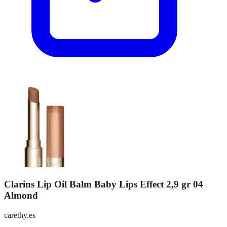
Clarins Lip Oil Balm Baby Lips Effect 2,9 gr 04
Almond
carethy.es