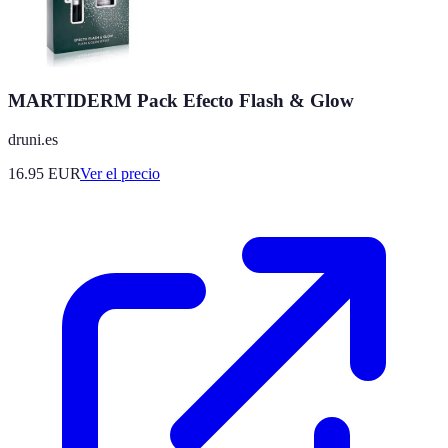
MARTIDERM Pack Efecto Flash & Glow
druni.es
16.95
EUR
Ver el precio