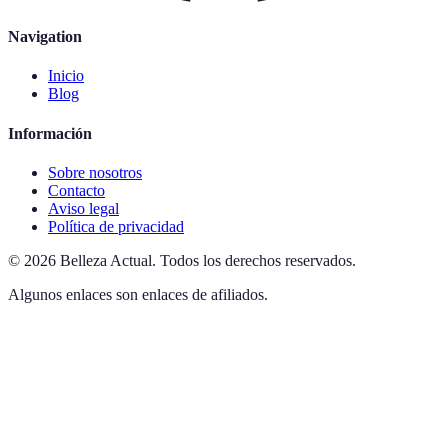
Navigation
Inicio
Blog
Información
Sobre nosotros
Contacto
Aviso legal
Política de privacidad
©
2026
Belleza Actual
.
Todos los derechos reservados.
Algunos enlaces son enlaces de afiliados.