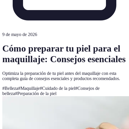
9 de mayo de 2026
Cómo preparar tu piel para el
maquillaje: Consejos esenciales
Optimiza la preparación de tu piel antes del maquillaje con esta
completa guía de consejos esenciales y productos recomendados.
#
Belleza
#
Maquillaje
#
Cuidado de la piel
#
Consejos de
belleza
#
Preparación de la piel