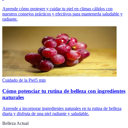
Aprende cómo proteger y cuidar tu piel en climas cálidos con
nuestros consejos prácticos y efectivos para mantenerla saludable y
radiante.
Cuidado de la Piel
5
min
Cómo potenciar tu rutina de belleza con ingredientes
naturales
Aprende a incorporar ingredientes naturales en tu rutina de belleza
diaria y disfruta de una piel radiante y saludable.
Belleza Actual