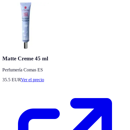
Matte Creme 45 ml
Perfumería Comas ES
35.5
EUR
Ver el precio