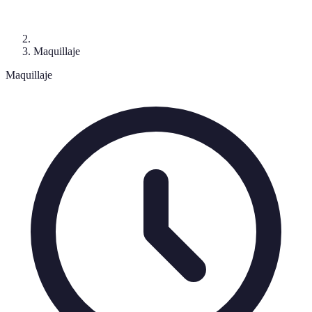
Maquillaje
Maquillaje