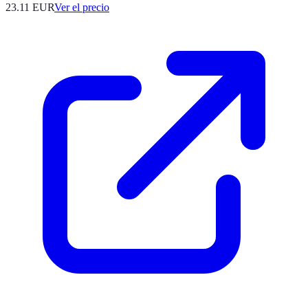
23.11
EUR
Ver el precio