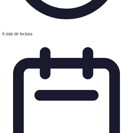
6 min de lectura