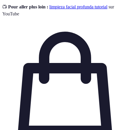
📺
Pour aller plus loin :
limpieza facial profunda tutorial
sur
YouTube