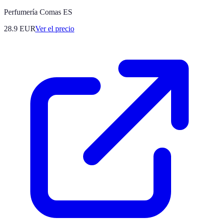
Perfumería Comas ES
28.9
EUR
Ver el precio