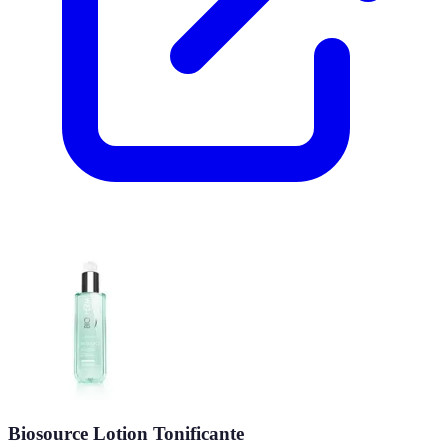
Biosource Lotion Tonificante