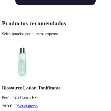
Productos recomendados
Seleccionados por nuestros expertos
Biosource Lotion Tonificante
Perfumería Comas ES
28.9
EUR
Ver el precio