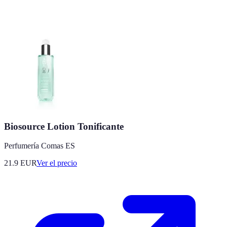
Biosource Lotion Tonificante
Perfumería Comas ES
21.9
EUR
Ver el precio