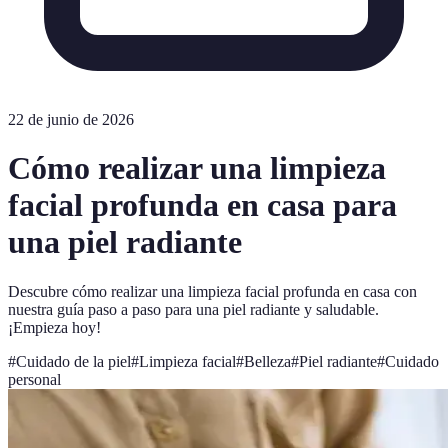
22 de junio de 2026
Cómo realizar una limpieza
facial profunda en casa para
una piel radiante
Descubre cómo realizar una limpieza facial profunda en casa con
nuestra guía paso a paso para una piel radiante y saludable.
¡Empieza hoy!
#
Cuidado de la piel
#
Limpieza facial
#
Belleza
#
Piel radiante
#
Cuidado
personal