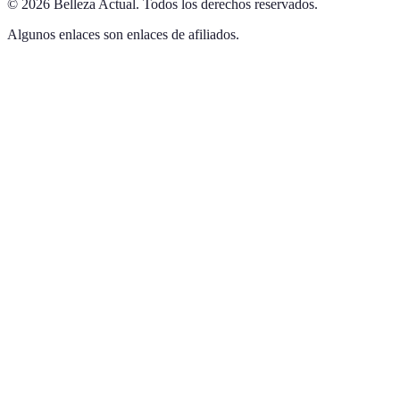
©
2026
Belleza Actual
.
Todos los derechos reservados.
Algunos enlaces son enlaces de afiliados.