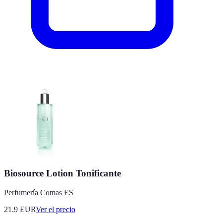
Biosource Lotion Tonificante
Perfumería Comas ES
21.9
EUR
Ver el precio