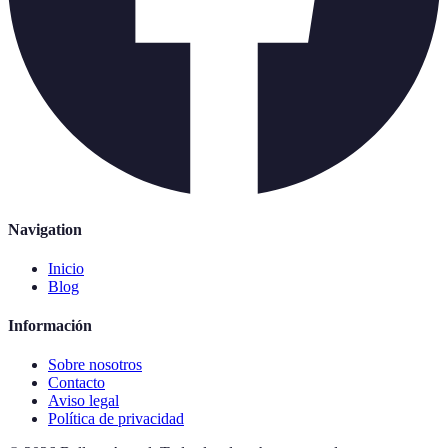
Navigation
Inicio
Blog
Información
Sobre nosotros
Contacto
Aviso legal
Política de privacidad