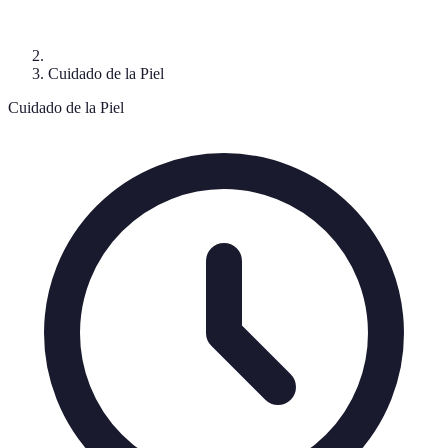
Cuidado de la Piel
Cuidado de la Piel