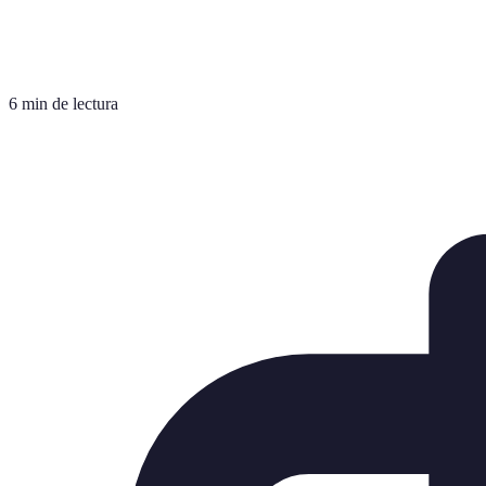
6 min de lectura