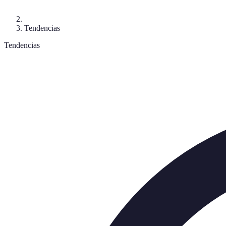
Tendencias
Tendencias