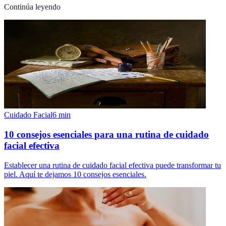
Continúa leyendo
Cuidado Facial
6
min
10 consejos esenciales para una rutina de cuidado
facial efectiva
Establecer una rutina de cuidado facial efectiva puede transformar tu
piel. Aquí te dejamos 10 consejos esenciales.