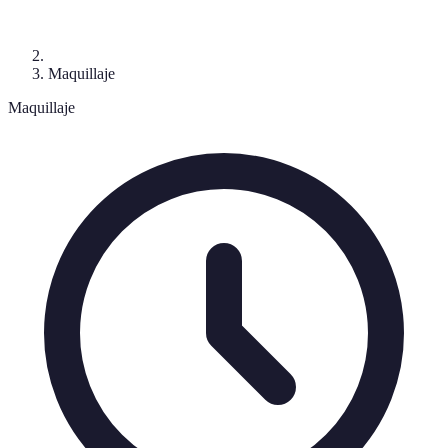
Maquillaje
Maquillaje