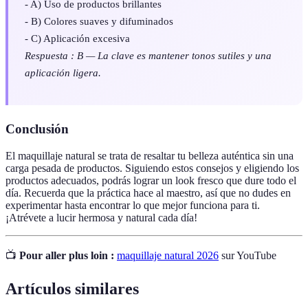
- A) Uso de productos brillantes
- B) Colores suaves y difuminados
- C) Aplicación excesiva
Respuesta : B — La clave es mantener tonos sutiles y una
aplicación ligera.
Conclusión
El maquillaje natural se trata de resaltar tu belleza auténtica sin una
carga pesada de productos. Siguiendo estos consejos y eligiendo los
productos adecuados, podrás lograr un look fresco que dure todo el
día. Recuerda que la práctica hace al maestro, así que no dudes en
experimentar hasta encontrar lo que mejor funciona para ti.
¡Atrévete a lucir hermosa y natural cada día!
📺
Pour aller plus loin :
maquillaje natural 2026
sur YouTube
Artículos similares