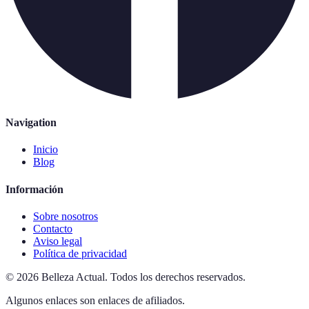
Navigation
Inicio
Blog
Información
Sobre nosotros
Contacto
Aviso legal
Política de privacidad
©
2026
Belleza Actual
.
Todos los derechos reservados.
Algunos enlaces son enlaces de afiliados.