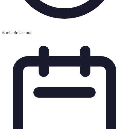
6 min de lectura