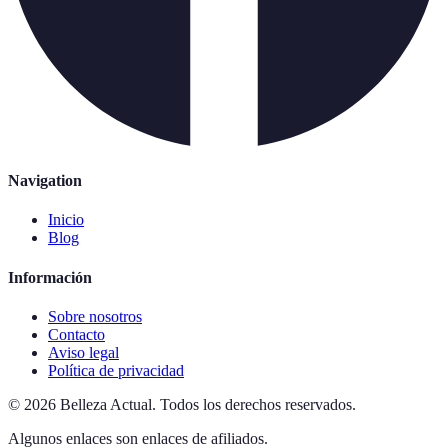
Navigation
Inicio
Blog
Información
Sobre nosotros
Contacto
Aviso legal
Política de privacidad
©
2026
Belleza Actual
.
Todos los derechos reservados.
Algunos enlaces son enlaces de afiliados.