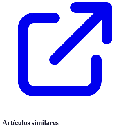
Artículos similares