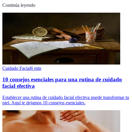
Continúa leyendo
Cuidado Facial
6
min
10 consejos esenciales para una rutina de cuidado
facial efectiva
Establecer una rutina de cuidado facial efectiva puede transformar tu
piel. Aquí te dejamos 10 consejos esenciales.