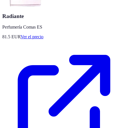
Radiante
Perfumería Comas ES
81.5
EUR
Ver el precio