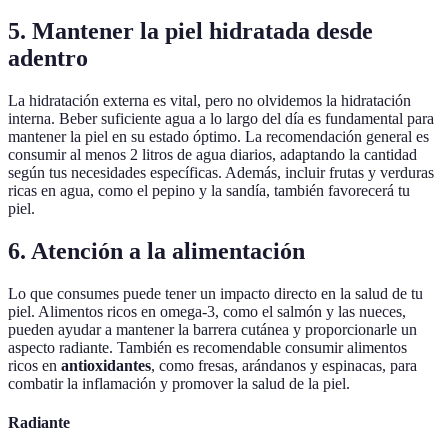
5. Mantener la piel hidratada desde
adentro
La hidratación externa es vital, pero no olvidemos la hidratación
interna. Beber suficiente agua a lo largo del día es fundamental para
mantener la piel en su estado óptimo. La recomendación general es
consumir al menos 2 litros de agua diarios, adaptando la cantidad
según tus necesidades específicas. Además, incluir frutas y verduras
ricas en agua, como el pepino y la sandía, también favorecerá tu
piel.
6. Atención a la alimentación
Lo que consumes puede tener un impacto directo en la salud de tu
piel. Alimentos ricos en omega-3, como el salmón y las nueces,
pueden ayudar a mantener la barrera cutánea y proporcionarle un
aspecto radiante. También es recomendable consumir alimentos
ricos en
antioxidantes
, como fresas, arándanos y espinacas, para
combatir la inflamación y promover la salud de la piel.
Radiante