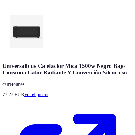
Universalblue Calefactor Mica 1500w Negro Bajo
Consumo Calor Radiante Y Convección Silencioso
carrefour.es
77.27
EUR
Ver el precio