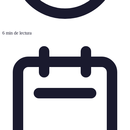
6 min de lectura