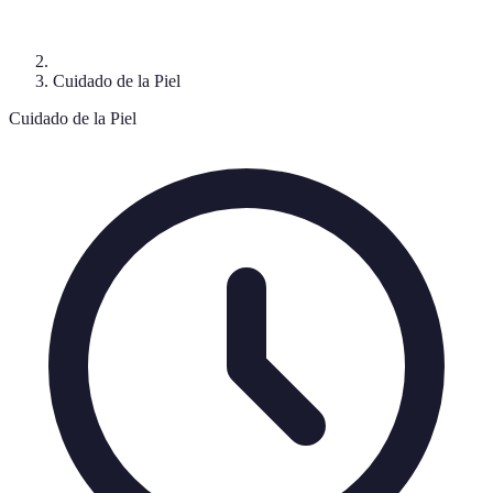
Cuidado de la Piel
Cuidado de la Piel