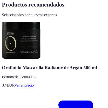
Productos recomendados
Seleccionados por nuestros expertos
Orofluido Mascarilla Radiante de Argán 500 ml
Perfumería Comas ES
37
EUR
Ver el precio