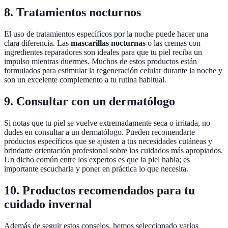
8. Tratamientos nocturnos
El uso de tratamientos específicos por la noche puede hacer una
clara diferencia. Las
mascarillas nocturnas
o las cremas con
ingredientes reparadores son ideales para que tu piel reciba un
impulso mientras duermes. Muchos de estos productos están
formulados para estimular la regeneración celular durante la noche y
son un excelente complemento a tu rutina habitual.
9. Consultar con un dermatólogo
Si notas que tu piel se vuelve extremadamente seca o irritada, no
dudes en consultar a un dermatólogo. Pueden recomendarte
productos específicos que se ajusten a tus necesidades cutáneas y
brindarte orientación profesional sobre los cuidados más apropiados.
Un dicho común entre los expertos es que la piel habla; es
importante escucharla y poner en práctica lo que necesita.
10. Productos recomendados para tu
cuidado invernal
Además de seguir estos consejos, hemos seleccionado varios