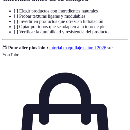
[ ] Elegir productos con ingredientes naturales
[ ] Probar texturas ligeras y modulables
[ ] Invertir en productos que ofrezcan hidratación
[ ] Optar por tonos que se adapten a tu tono de piel
[ ] Verificar la durabilidad y resistencia del producto
📺
Pour aller plus loin :
tutorial maquillaje natural 2026
sur
YouTube