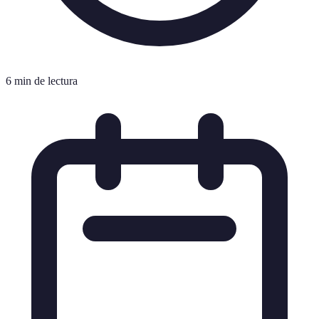
6 min de lectura