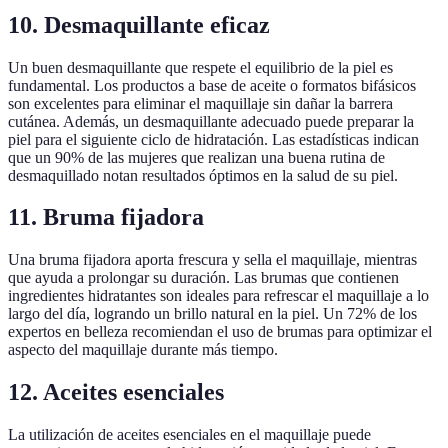
10. Desmaquillante eficaz
Un buen desmaquillante que respete el equilibrio de la piel es
fundamental. Los productos a base de aceite o formatos bifásicos
son excelentes para eliminar el maquillaje sin dañar la barrera
cutánea. Además, un desmaquillante adecuado puede preparar la
piel para el siguiente ciclo de hidratación. Las estadísticas indican
que un 90% de las mujeres que realizan una buena rutina de
desmaquillado notan resultados óptimos en la salud de su piel.
11. Bruma fijadora
Una bruma fijadora aporta frescura y sella el maquillaje, mientras
que ayuda a prolongar su duración. Las brumas que contienen
ingredientes hidratantes son ideales para refrescar el maquillaje a lo
largo del día, logrando un brillo natural en la piel. Un 72% de los
expertos en belleza recomiendan el uso de brumas para optimizar el
aspecto del maquillaje durante más tiempo.
12. Aceites esenciales
La utilización de aceites esenciales en el maquillaje puede