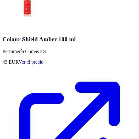
Colour Shield Amber 100 ml
Perfumería Comas ES
43
EUR
Ver el precio