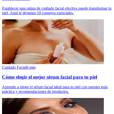
Establecer una rutina de cuidado facial efectiva puede transformar tu
piel. Aquí te dejamos 10 consejos esenciales.
Cuidado Facial
6
min
Cómo elegir el mejor sérum facial para tu piel
Aprende a elegir el sérum facial ideal para tu piel con nuestra guía
práctica y recomendaciones de productos.