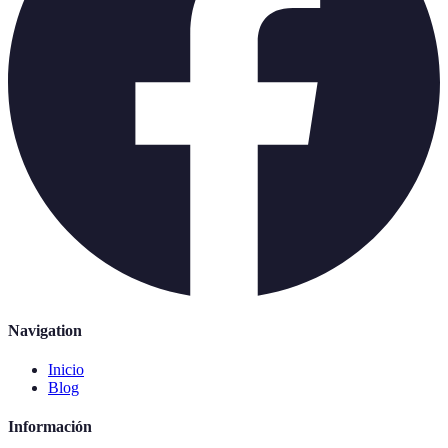
Navigation
Inicio
Blog
Información