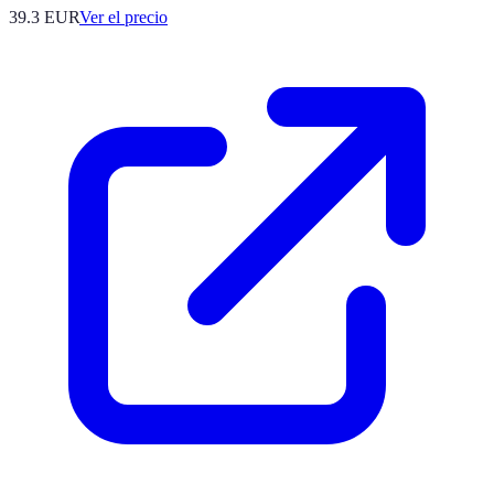
39.3
EUR
Ver el precio