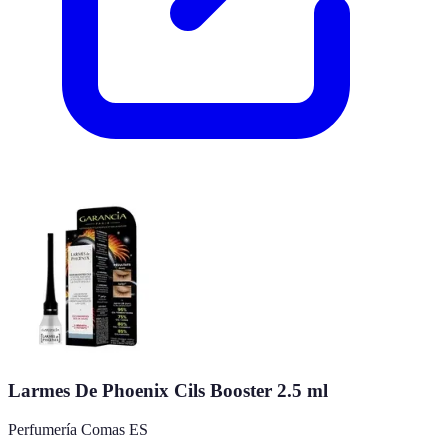
Larmes De Phoenix Cils Booster 2.5 ml
Perfumería Comas ES