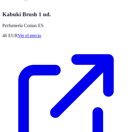
Kabuki Brush 1 ud.
Perfumería Comas ES
46
EUR
Ver el precio