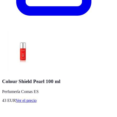
Colour Shield Pearl 100 ml
Perfumería Comas ES
43
EUR
Ver el precio