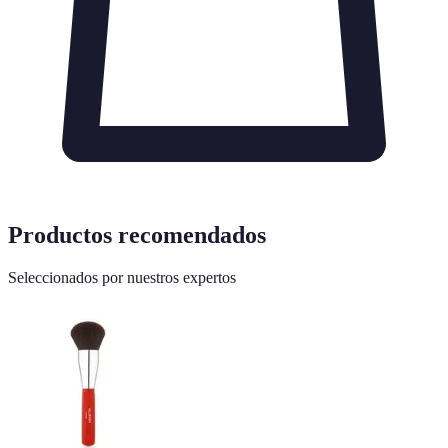
Productos recomendados
Seleccionados por nuestros expertos