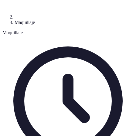
Maquillaje
Maquillaje