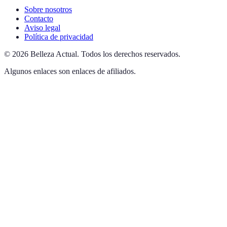
Sobre nosotros
Contacto
Aviso legal
Política de privacidad
©
2026
Belleza Actual
.
Todos los derechos reservados.
Algunos enlaces son enlaces de afiliados.