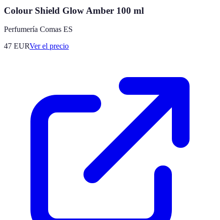
Colour Shield Glow Amber 100 ml
Perfumería Comas ES
47
EUR
Ver el precio