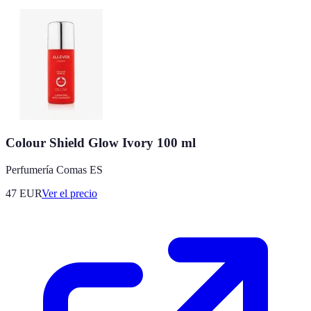
Colour Shield Glow Ivory 100 ml
Perfumería Comas ES
47
EUR
Ver el precio