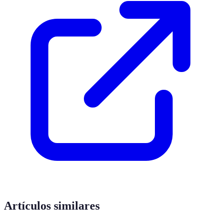
Artículos similares