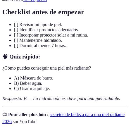
Checklist antes de empezar
[ ] Revisar mi tipo de piel.
[ ] Identificar productos adecuados.
[ ] Incorporar protector solar a mi rutina.
[ ] Mantenerme hidratado.
[ ] Dormir al menos 7 horas.
🧠 Quiz rápido:
¿Cómo puedes conseguir una piel más radiante?
A) Máscara de barro.
B) Beber agua.
C) Usar maquillaje.
Respuesta: B — La hidratación es clave para una piel radiante.
📺
Pour aller plus loin :
secretos de belleza para una piel radiante
2026
sur YouTube