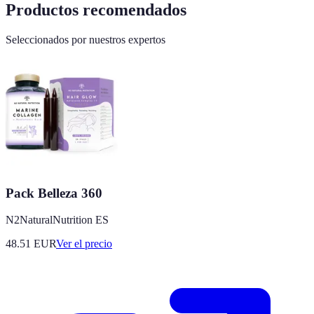
Productos recomendados
Seleccionados por nuestros expertos
Pack Belleza 360
N2NaturalNutrition ES
48.51
EUR
Ver el precio