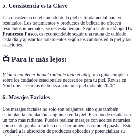
5. Consistencia es la Clave
La consistencia en el cuidado de la piel es fundamental para ver
resultados. Los tratamientos y productos de belleza no ofrecen
resultados inmediatos; se necesita tiempo. Según la dermatóloga
Dr.
Francesca Fusco
, es recomendable seguir una rutina de cuidado
cada día y ajustar los tratamientos según los cambios en la piel y las
estaciones.
📺 Para ir más lejos:
[Cómo mantener la piel radiante todo el año]
, una guía completa
sobre los cuidados estacionales necesarios para tu piel. Revisa en
YouTube: "secretos de belleza para una piel radiante 2026".
6. Masajes Faciales
Los masajes faciales no solo son relajantes, sino que también
estimulan la circulación sanguínea en la piel. Esto puede resultar en
un tono más radiante. Puedes realizar masajes con aceites naturales
como el de jojoba o incluso usar herramientas como el guasha. Esto
ayudará a la absorción de productos aplicados y potencializar su