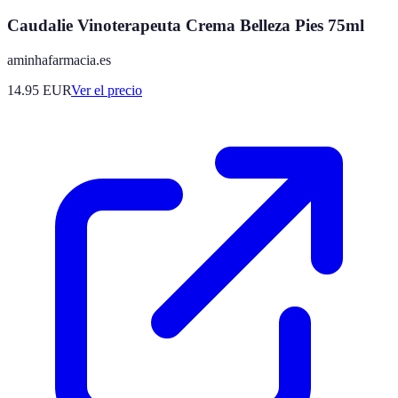
Caudalie Vinoterapeuta Crema Belleza Pies 75ml
aminhafarmacia.es
14.95
EUR
Ver el precio