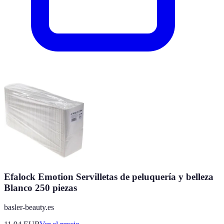
Efalock Emotion Servilletas de peluquería y belleza
Blanco 250 piezas
basler-beauty.es