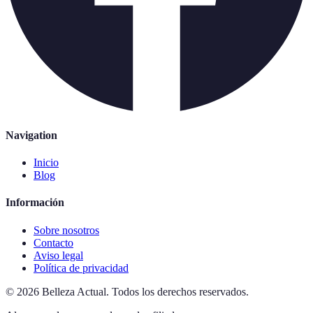
Navigation
Inicio
Blog
Información
Sobre nosotros
Contacto
Aviso legal
Política de privacidad
©
2026
Belleza Actual
.
Todos los derechos reservados.