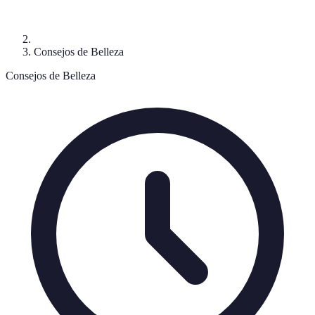
Consejos de Belleza
Consejos de Belleza