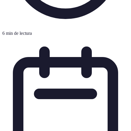
6 min de lectura