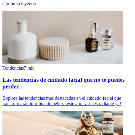
Continúa leyendo
Tendencias
7
min
Las tendencias de cuidado facial que no te puedes
perder
Explora las tendencias más destacadas en el cuidado facial que
transformarán tu rutina de belleza este año. ¡Luces radiante ya!