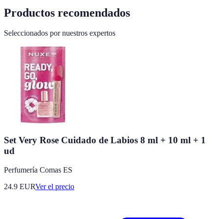
Productos recomendados
Seleccionados por nuestros expertos
Set Very Rose Cuidado de Labios 8 ml + 10 ml + 1
ud
Perfumería Comas ES
24.9
EUR
Ver el precio