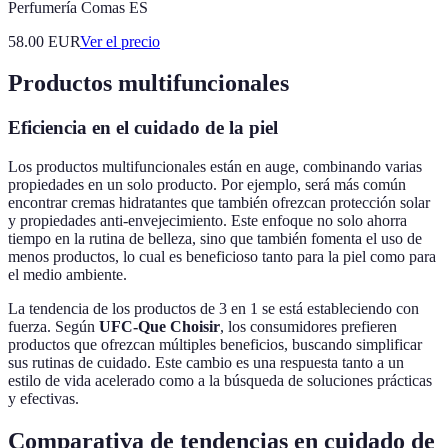
Perfumería Comas ES
58.00
EUR
Ver el precio
Productos multifuncionales
Eficiencia en el cuidado de la piel
Los productos multifuncionales están en auge, combinando varias
propiedades en un solo producto. Por ejemplo, será más común
encontrar cremas hidratantes que también ofrezcan protección solar
y propiedades anti-envejecimiento. Este enfoque no solo ahorra
tiempo en la rutina de belleza, sino que también fomenta el uso de
menos productos, lo cual es beneficioso tanto para la piel como para
el medio ambiente.
La tendencia de los productos de 3 en 1 se está estableciendo con
fuerza. Según
UFC-Que Choisir
, los consumidores prefieren
productos que ofrezcan múltiples beneficios, buscando simplificar
sus rutinas de cuidado. Este cambio es una respuesta tanto a un
estilo de vida acelerado como a la búsqueda de soluciones prácticas
y efectivas.
Comparativa de tendencias en cuidado de