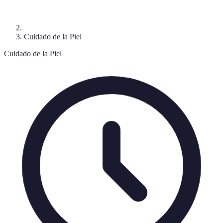
Cuidado de la Piel
Cuidado de la Piel