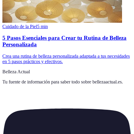
Cuidado de la Piel
5
min
5 Pasos Esenciales para Crear tu Rutina de Belleza
Personalizada
Crea una rutina de belleza personalizada adaptada a tus necesidades
en 5 pasos prácticos y efectivos.
Belleza Actual
Tu fuente de información para saber todo sobre
bellezaactual.es
.