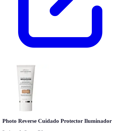
Photo Reverse Cuidado Protector Iluminador