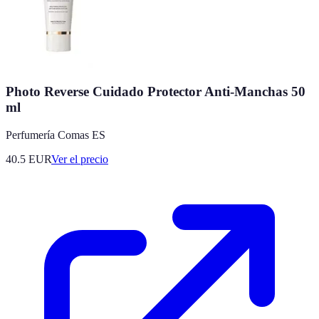
Photo Reverse Cuidado Protector Anti-Manchas 50
ml
Perfumería Comas ES
40.5
EUR
Ver el precio