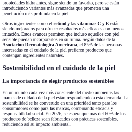
propiedades hidratantes, sigue siendo un favorito, pero se están
introduciendo variantes más avanzadas que prometen una
penetración más profunda en la piel.
Otros ingredientes como el
retinol
y las
vitaminas C y E
están
siendo mejorados para ofrecer resultados más eficaces con menos
irritación. Estos avances permiten que incluso aquellos con piel
sensible puedan incorporarlos en su rutina. Según datos de la
Asociación Dermatológica Americana
, el 85% de las personas
interesadas en el cuidado de la piel prefieren productos que
contengan ingredientes naturales.
Sostenibilidad en el cuidado de la piel
La importancia de elegir productos sostenibles
En un mundo cada vez más consciente del medio ambiente, las
marcas de cuidado de la piel están respondiendo a esta demanda. La
sostenibilidad se ha convertido en una prioridad tanto para los
consumidores como para las marcas, combinando eficacia y
responsabilidad social. En 2026, se espera que más del 60% de los
productos de belleza sean fabricados con prácticas sostenibles,
reduciendo así su impacto ambiental.