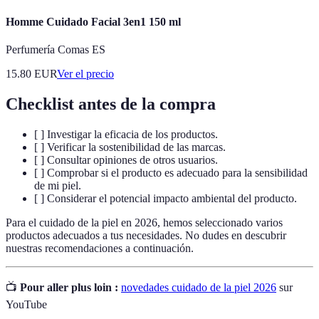
Homme Cuidado Facial 3en1 150 ml
Perfumería Comas ES
15.80
EUR
Ver el precio
Checklist antes de la compra
[ ] Investigar la eficacia de los productos.
[ ] Verificar la sostenibilidad de las marcas.
[ ] Consultar opiniones de otros usuarios.
[ ] Comprobar si el producto es adecuado para la sensibilidad
de mi piel.
[ ] Considerar el potencial impacto ambiental del producto.
Para el cuidado de la piel en 2026, hemos seleccionado varios
productos adecuados a tus necesidades. No dudes en descubrir
nuestras recomendaciones a continuación.
📺
Pour aller plus loin :
novedades cuidado de la piel 2026
sur
YouTube