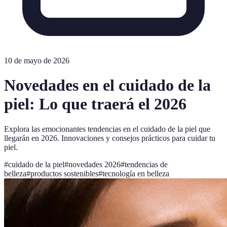
10 de mayo de 2026
Novedades en el cuidado de la
piel: Lo que traerá el 2026
Explora las emocionantes tendencias en el cuidado de la piel que
llegarán en 2026. Innovaciones y consejos prácticos para cuidar tu
piel.
#
cuidado de la piel
#
novedades 2026
#
tendencias de
belleza
#
productos sostenibles
#
tecnología en belleza