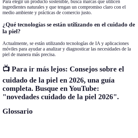
Para elegir un producto sostenible, busca marcas que utilicen
ingredientes naturales y que tengan un compromiso claro con el
medio ambiente y prácticas de comercio justo.
¿Qué tecnologías se están utilizando en el cuidado de
la piel?
Actualmente, se están utilizando tecnologías de IA y aplicaciones
móviles para ayudar a analizar y diagnosticar las necesidades de la
piel de manera más precisa.
📺 Para ir más lejos: Consejos sobre el
cuidado de la piel en 2026, una guía
completa. Busque en YouTube:
"novedades cuidado de la piel 2026".
Glossario
Terme
Définition