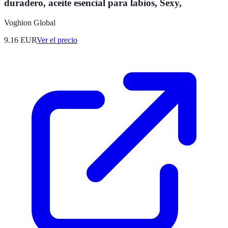
duradero, aceite esencial para labios, Sexy,
Voghion Global
9.16
EUR
Ver el precio