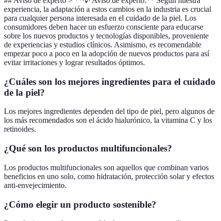
## Aviso de experto > **💡 Aviso de experto:** Según nuestra
experiencia, la adaptación a estos cambios en la industria es crucial
para cualquier persona interesada en el cuidado de la piel. Los
consumidores deben hacer un esfuerzo consciente para educarse
sobre los nuevos productos y tecnologías disponibles, proveniente
de experiencias y estudios clínicos. Asimismo, es recomendable
empezar poco a poco en la adopción de nuevos productos para así
evitar irritaciones y lograr resultados óptimos.
¿Cuáles son los mejores ingredientes para el cuidado
de la piel?
Los mejores ingredientes dependen del tipo de piel, pero algunos de
los más recomendados son el ácido hialurónico, la vitamina C y los
retinoides.
¿Qué son los productos multifuncionales?
Los productos multifuncionales son aquellos que combinan varios
beneficios en uno solo, como hidratación, protección solar y efectos
anti-envejecimiento.
¿Cómo elegir un producto sostenible?