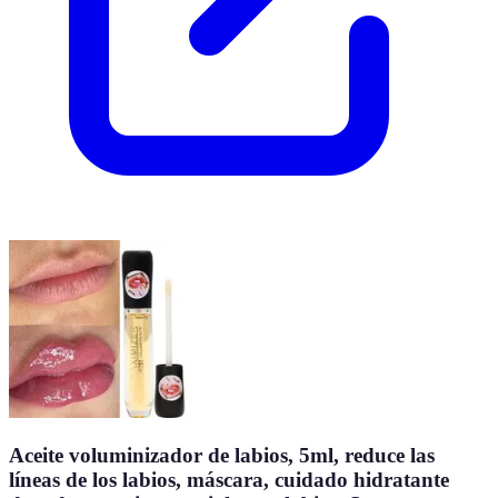
Aceite voluminizador de labios, 5ml, reduce las
líneas de los labios, máscara, cuidado hidratante