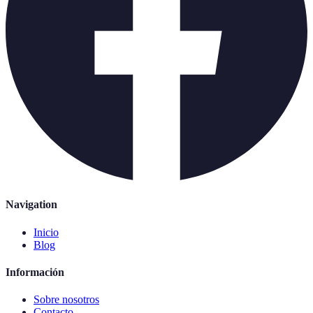
Navigation
Inicio
Blog
Información
Sobre nosotros
Contacto