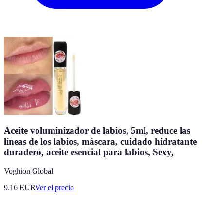
Aceite voluminizador de labios, 5ml, reduce las
líneas de los labios, máscara, cuidado hidratante
duradero, aceite esencial para labios, Sexy,
Voghion Global
9.16
EUR
Ver el precio