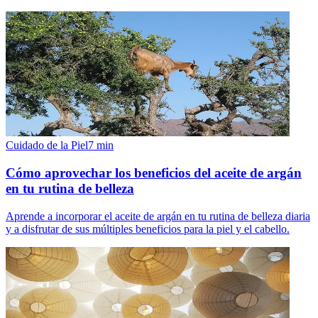
Cuidado de la Piel
7
min
Cómo aprovechar los beneficios del aceite de argán
en tu rutina de belleza
Aprende a incorporar el aceite de argán en tu rutina de belleza diaria
y a disfrutar de sus múltiples beneficios para la piel y el cabello.