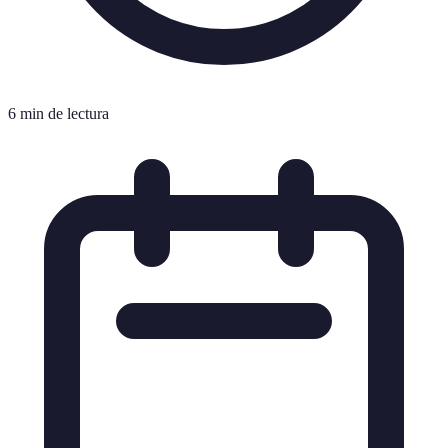
6 min de lectura