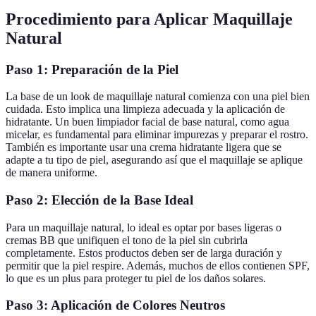
Procedimiento para Aplicar Maquillaje
Natural
Paso 1: Preparación de la Piel
La base de un look de maquillaje natural comienza con una piel bien
cuidada. Esto implica una limpieza adecuada y la aplicación de
hidratante. Un buen limpiador facial de base natural, como agua
micelar, es fundamental para eliminar impurezas y preparar el rostro.
También es importante usar una crema hidratante ligera que se
adapte a tu tipo de piel, asegurando así que el maquillaje se aplique
de manera uniforme.
Paso 2: Elección de la Base Ideal
Para un maquillaje natural, lo ideal es optar por bases ligeras o
cremas BB que unifiquen el tono de la piel sin cubrirla
completamente. Estos productos deben ser de larga duración y
permitir que la piel respire. Además, muchos de ellos contienen SPF,
lo que es un plus para proteger tu piel de los daños solares.
Paso 3: Aplicación de Colores Neutros