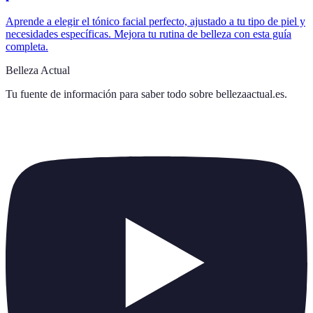
Aprende a elegir el tónico facial perfecto, ajustado a tu tipo de piel y
necesidades específicas. Mejora tu rutina de belleza con esta guía
completa.
Belleza Actual
Tu fuente de información para saber todo sobre
bellezaactual.es
.