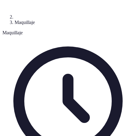
Maquillaje
Maquillaje