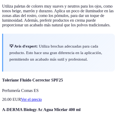
Utiliza paletas de colores muy suaves y neutros para los ojos, como
tonos beige, marrón y durazno. Aplica un poco de iluminador en las
zonas altas del rostro, como los pómulos, para dar un toque de
luminosidad. Además, preferir productos en crema puede
proporcionar un acabado más natural que los polvos tradicionales.
💡 Avis d'expert:
Utiliza brochas adecuadas para cada
producto. Esto hace una gran diferencia en la aplicación,
permitiendo un acabado más sutil y profesional.
Toleriane Fluido Corrector SPF25
Perfumería Comas ES
20.00
EUR
Ver el precio
A-DERMA Biology Ac Agua Micelar 400 ml