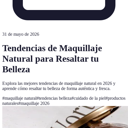
31 de mayo de 2026
Tendencias de Maquillaje
Natural para Resaltar tu
Belleza
Explora las mejores tendencias de maquillaje natural en 2026 y
aprende cómo resaltar tu belleza de forma auténtica y fresca.
#
maquillaje natural
#
tendencias belleza
#
cuidado de la piel
#
productos
naturales
#
maquillaje 2026