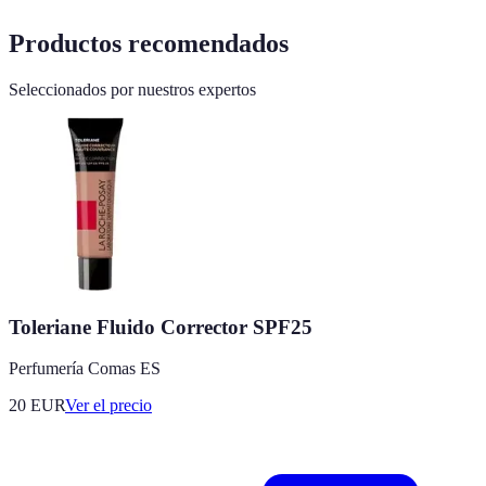
Productos recomendados
Seleccionados por nuestros expertos
Toleriane Fluido Corrector SPF25
Perfumería Comas ES
20
EUR
Ver el precio