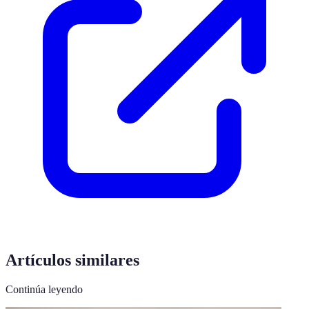
Artículos similares
Continúa leyendo