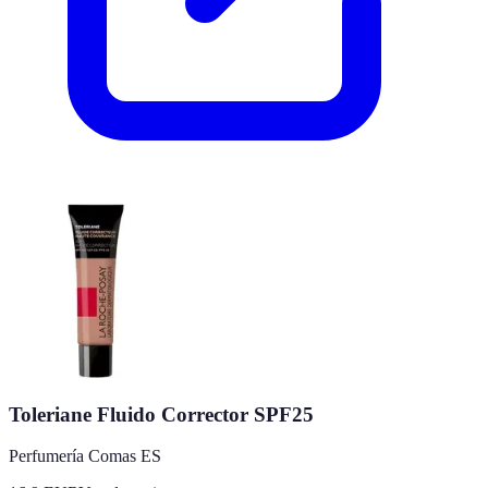
Toleriane Fluido Corrector SPF25
Perfumería Comas ES