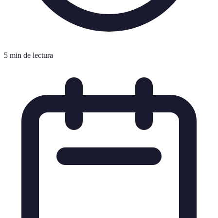
5 min de lectura