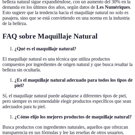
belleza natural sigue expandiéndose, con un aumento del 30% en la
demanda en los últimos dos años, según datos de
Les Numériques
.
Esto sugiere que la tendencia hacia el maquillaje natural no solo es
pasajera, sino que se está convirtiendo en una norma en la industria
de la belleza.
FAQ sobre Maquillaje Natural
¿Qué es el maquillaje natural?
El maquillaje natural es una técnica que utiliza productos
compuestos por ingredientes de origen natural y que busca resaltar la
belleza sin ocultarla.
¿Es el maquillaje natural adecuado para todos los tipos de
piel?
Sí, el maquillaje natural puede adaptarse a diferentes tipos de piel,
pero siempre es recomendable elegir productos específicos que sean
adecuados para tu piel.
¿Cómo elijo los mejores productos de maquillaje natural?
Busca productos con ingredientes naturales, aquellos que ofrezcan
transparencia en sus fórmulas y lee las reseñas de otros usuarios.