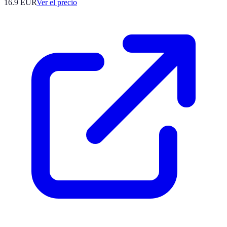
16.9
EUR
Ver el precio