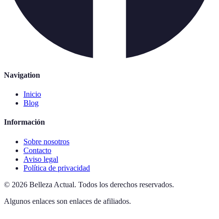
Navigation
Inicio
Blog
Información
Sobre nosotros
Contacto
Aviso legal
Política de privacidad
©
2026
Belleza Actual
.
Todos los derechos reservados.
Algunos enlaces son enlaces de afiliados.