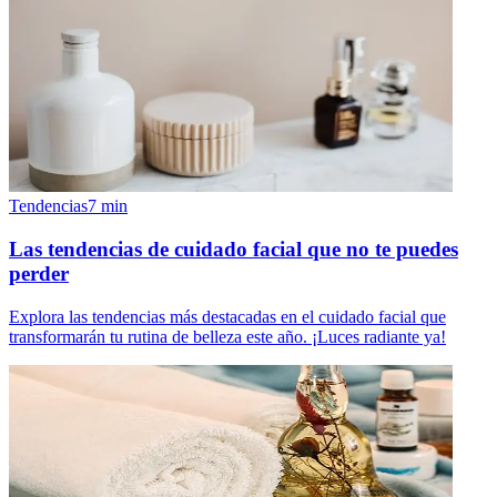
Tendencias
7
min
Las tendencias de cuidado facial que no te puedes
perder
Explora las tendencias más destacadas en el cuidado facial que
transformarán tu rutina de belleza este año. ¡Luces radiante ya!