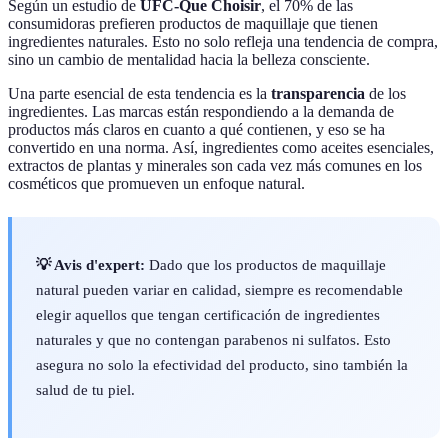
Según un estudio de
UFC-Que Choisir
, el 70% de las
consumidoras prefieren productos de maquillaje que tienen
ingredientes naturales. Esto no solo refleja una tendencia de compra,
sino un cambio de mentalidad hacia la belleza consciente.
Una parte esencial de esta tendencia es la
transparencia
de los
ingredientes. Las marcas están respondiendo a la demanda de
productos más claros en cuanto a qué contienen, y eso se ha
convertido en una norma. Así, ingredientes como aceites esenciales,
extractos de plantas y minerales son cada vez más comunes en los
cosméticos que promueven un enfoque natural.
💡 Avis d'expert:
Dado que los productos de maquillaje
natural pueden variar en calidad, siempre es recomendable
elegir aquellos que tengan certificación de ingredientes
naturales y que no contengan parabenos ni sulfatos. Esto
asegura no solo la efectividad del producto, sino también la
salud de tu piel.