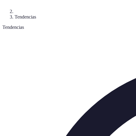
Tendencias
Tendencias