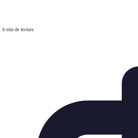
6 min de lectura