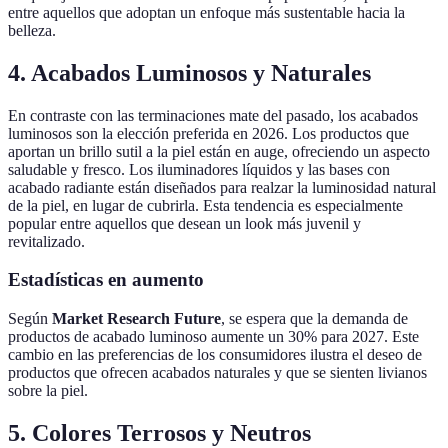
entre aquellos que adoptan un enfoque más sustentable hacia la
belleza.
4. Acabados Luminosos y Naturales
En contraste con las terminaciones mate del pasado, los acabados
luminosos son la elección preferida en 2026. Los productos que
aportan un brillo sutil a la piel están en auge, ofreciendo un aspecto
saludable y fresco. Los iluminadores líquidos y las bases con
acabado radiante están diseñados para realzar la luminosidad natural
de la piel, en lugar de cubrirla. Esta tendencia es especialmente
popular entre aquellos que desean un look más juvenil y
revitalizado.
Estadísticas en aumento
Según
Market Research Future
, se espera que la demanda de
productos de acabado luminoso aumente un 30% para 2027. Este
cambio en las preferencias de los consumidores ilustra el deseo de
productos que ofrecen acabados naturales y que se sienten livianos
sobre la piel.
5. Colores Terrosos y Neutros