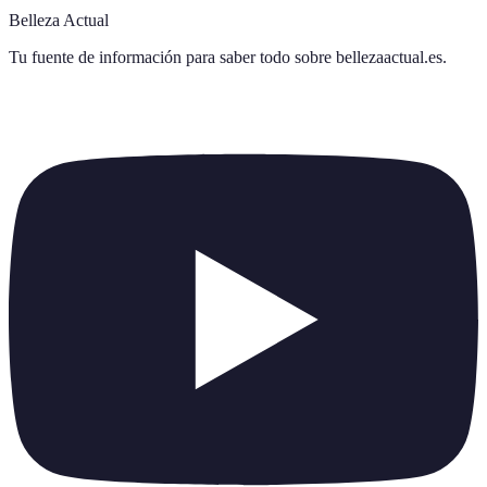
Belleza Actual
Tu fuente de información para saber todo sobre
bellezaactual.es
.