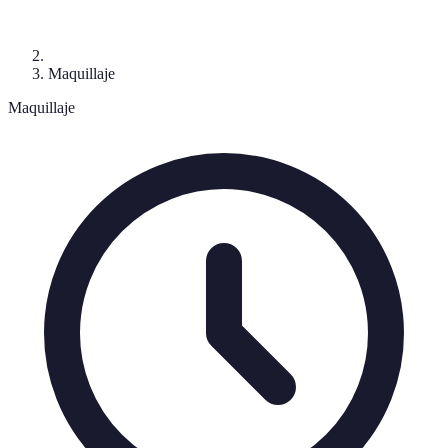
Maquillaje
Maquillaje