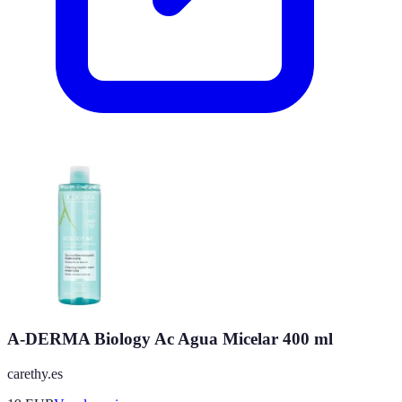
A-DERMA Biology Ac Agua Micelar 400 ml
carethy.es