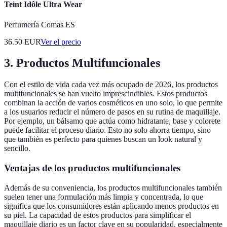
Teint Idôle Ultra Wear
Perfumería Comas ES
36.50
EUR
Ver el precio
3. Productos Multifuncionales
Con el estilo de vida cada vez más ocupado de 2026, los productos
multifuncionales se han vuelto imprescindibles. Estos productos
combinan la acción de varios cosméticos en uno solo, lo que permite
a los usuarios reducir el número de pasos en su rutina de maquillaje.
Por ejemplo, un bálsamo que actúa como hidratante, base y colorete
puede facilitar el proceso diario. Esto no solo ahorra tiempo, sino
que también es perfecto para quienes buscan un look natural y
sencillo.
Ventajas de los productos multifuncionales
Además de su conveniencia, los productos multifuncionales también
suelen tener una formulación más limpia y concentrada, lo que
significa que los consumidores están aplicando menos productos en
su piel. La capacidad de estos productos para simplificar el
maquillaje diario es un factor clave en su popularidad, especialmente