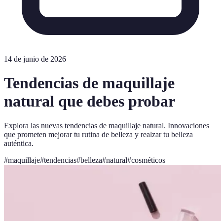
14 de junio de 2026
Tendencias de maquillaje
natural que debes probar
Explora las nuevas tendencias de maquillaje natural. Innovaciones
que prometen mejorar tu rutina de belleza y realzar tu belleza
auténtica.
#
maquillaje
#
tendencias
#
belleza
#
natural
#
cosméticos