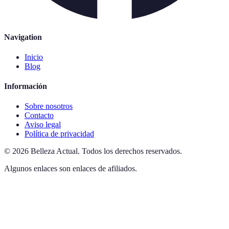
Navigation
Inicio
Blog
Información
Sobre nosotros
Contacto
Aviso legal
Política de privacidad
©
2026
Belleza Actual
.
Todos los derechos reservados.
Algunos enlaces son enlaces de afiliados.