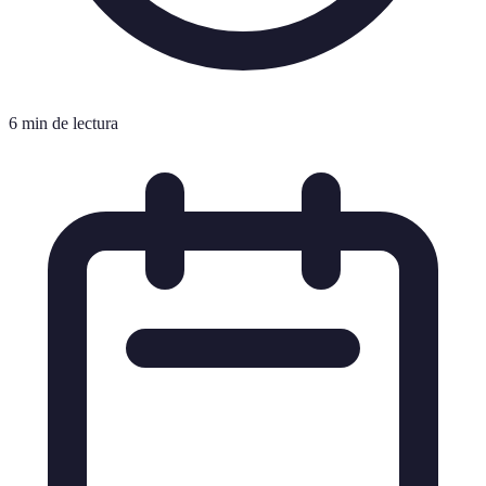
6 min de lectura