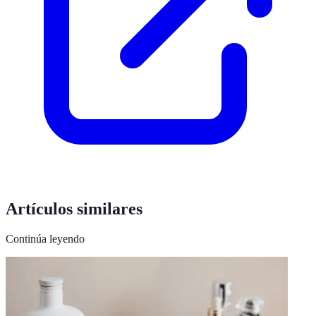
Artículos similares
Continúa leyendo