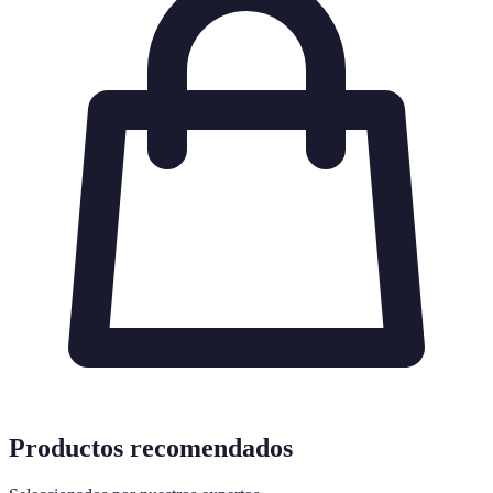
Productos recomendados