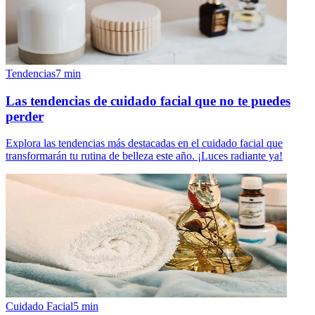
Tendencias
7
min
Las tendencias de cuidado facial que no te puedes
perder
Explora las tendencias más destacadas en el cuidado facial que
transformarán tu rutina de belleza este año. ¡Luces radiante ya!
Cuidado Facial
5
min