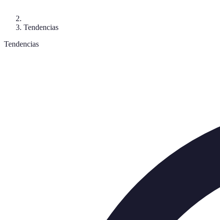
Tendencias
Tendencias