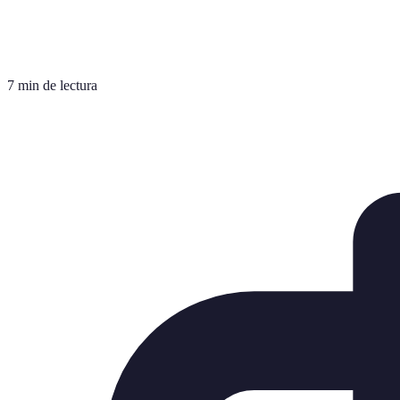
7 min de lectura