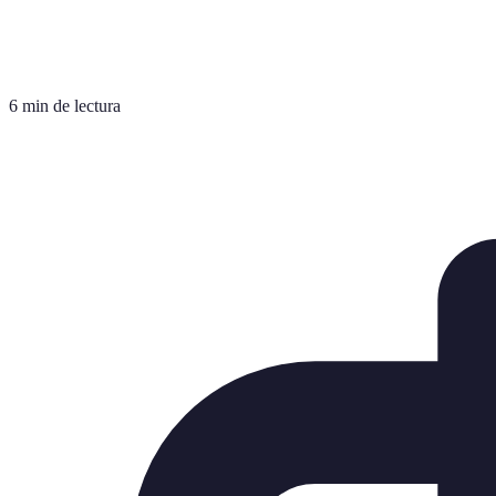
6 min de lectura