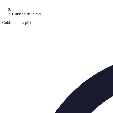
Cuidado de la piel
Cuidado de la piel