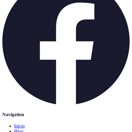
Navigation
Inicio
Blog