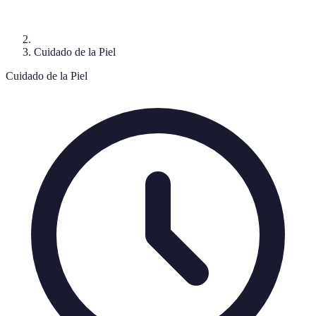
Cuidado de la Piel
Cuidado de la Piel