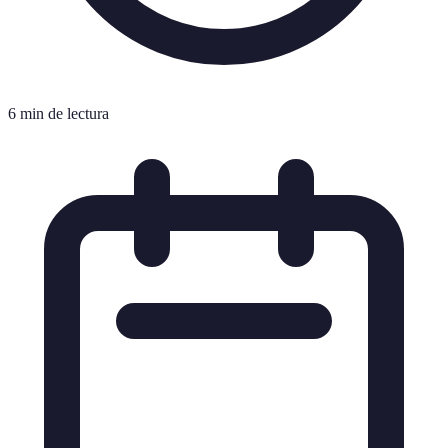
6 min de lectura