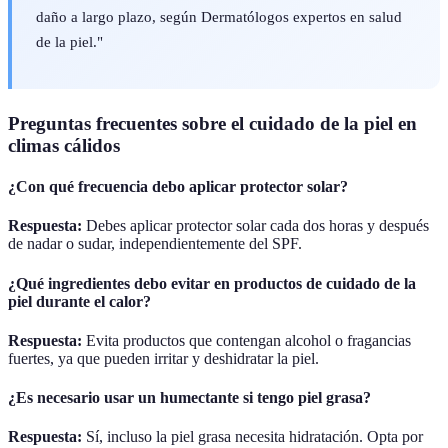
daño a largo plazo, según Dermatólogos expertos en salud
de la piel."
Preguntas frecuentes sobre el cuidado de la piel en
climas cálidos
¿Con qué frecuencia debo aplicar protector solar?
Respuesta:
Debes aplicar protector solar cada dos horas y después
de nadar o sudar, independientemente del SPF.
¿Qué ingredientes debo evitar en productos de cuidado de la
piel durante el calor?
Respuesta:
Evita productos que contengan alcohol o fragancias
fuertes, ya que pueden irritar y deshidratar la piel.
¿Es necesario usar un humectante si tengo piel grasa?
Respuesta:
Sí, incluso la piel grasa necesita hidratación. Opta por