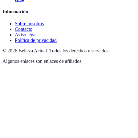
Información
Sobre nosotros
Contacto
Aviso legal
Política de privacidad
©
2026
Belleza Actual
.
Todos los derechos reservados.
Algunos enlaces son enlaces de afiliados.