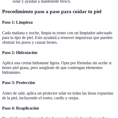
solar y ayudan a mantenerte fresco.
Procedimiento paso a paso para cuidar tu piel
Paso 1: Limpieza
Cada mañana y noche, limpia tu rostro con un limpiador adecuado
para tu tipo de piel. Esto ayudará a remover impurezas que pueden
obstruir los poros y causar brotes.
Paso 2: Hidratación
Aplica una crema hidratante ligera. Opta por fórmulas sin aceite si
tienes piel grasa, pero asegúrate de que contengan elementos
hidratantes.
Paso 3: Protección
Antes de salir, aplica un protector solar en todas las áreas expuestas
de la piel, incluyendo el rostro, cuello y orejas.
Paso 4: Reaplicación