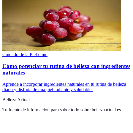
Cuidado de la Piel
5
min
Cómo potenciar tu rutina de belleza con ingredientes
naturales
Aprende a incorporar ingredientes naturales en tu rutina de belleza
diaria y disfruta de una piel radiante y saludable.
Belleza Actual
Tu fuente de información para saber todo sobre
bellezaactual.es
.