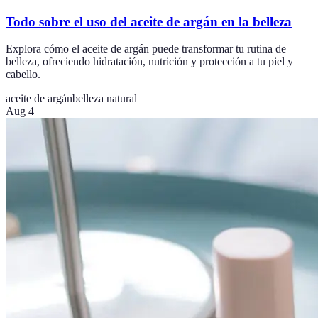
Todo sobre el uso del aceite de argán en la belleza
Explora cómo el aceite de argán puede transformar tu rutina de
belleza, ofreciendo hidratación, nutrición y protección a tu piel y
cabello.
aceite de argán
belleza natural
Aug 4