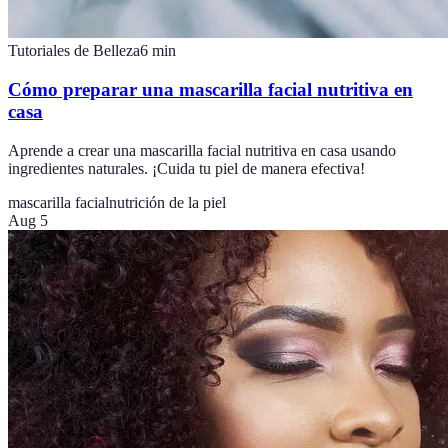
Tutoriales de Belleza
6
min
Cómo preparar una mascarilla facial nutritiva en
casa
Aprende a crear una mascarilla facial nutritiva en casa usando
ingredientes naturales. ¡Cuida tu piel de manera efectiva!
mascarilla facial
nutrición de la piel
Aug 5