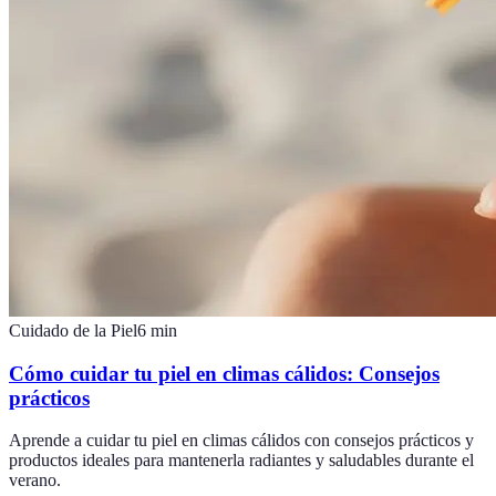
Cuidado de la Piel
6
min
Cómo cuidar tu piel en climas cálidos: Consejos
prácticos
Aprende a cuidar tu piel en climas cálidos con consejos prácticos y
productos ideales para mantenerla radiantes y saludables durante el
verano.