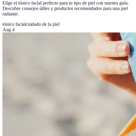
Elige el tónico facial perfecto para tu tipo de piel con nuestra guía.
Descubre consejos útiles y productos recomendados para una piel
radiante.
tónico facial
cuidado de la piel
Aug 4