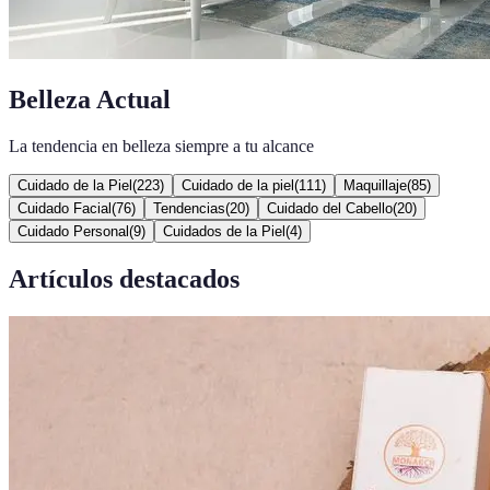
Belleza Actual
La tendencia en belleza siempre a tu alcance
Cuidado de la Piel
(
223
)
Cuidado de la piel
(
111
)
Maquillaje
(
85
)
Cuidado Facial
(
76
)
Tendencias
(
20
)
Cuidado del Cabello
(
20
)
Cuidado Personal
(
9
)
Cuidados de la Piel
(
4
)
Artículos destacados