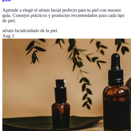
Aprende a elegir el sérum facial perfecto para tu piel con nuestra
guía. Consejos prácticos y productos recomendados para cada tipo
de piel.
sérum facial
cuidado de la piel
Aug 3