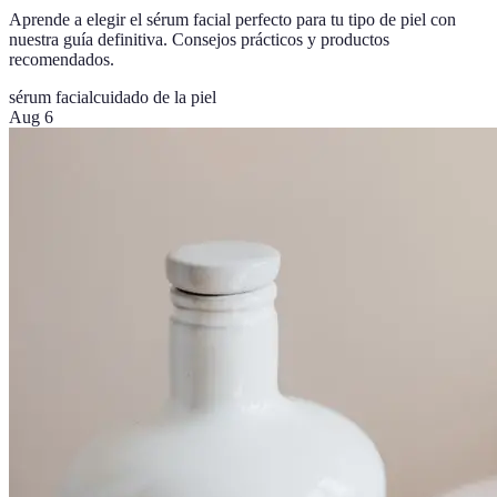
Aprende a elegir el sérum facial perfecto para tu tipo de piel con
nuestra guía definitiva. Consejos prácticos y productos
recomendados.
sérum facial
cuidado de la piel
Aug 6