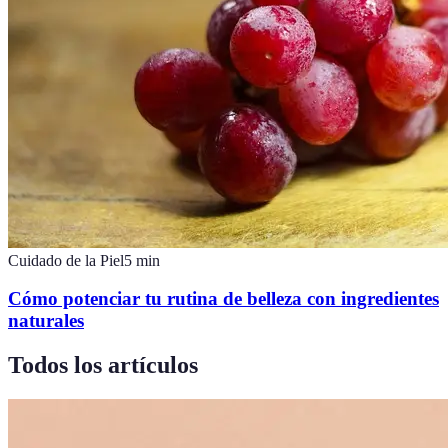
Cuidado de la Piel
5
min
Cómo potenciar tu rutina de belleza con ingredientes
naturales
Todos los artículos