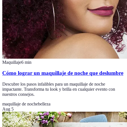
Maquillaje
6
min
Cómo lograr un maquillaje de noche que deslumbre
Descubre los pasos infalibles para un maquillaje de noche
impactante. Transforma tu look y brilla en cualquier evento con
nuestros consejos.
maquillaje de noche
belleza
Aug 5