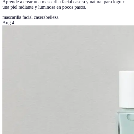
Aprende a crear una mascarilla facial casera y natural para lograr
una piel radiante y luminosa en pocos pasos.
mascarilla facial casera
belleza
Aug 4