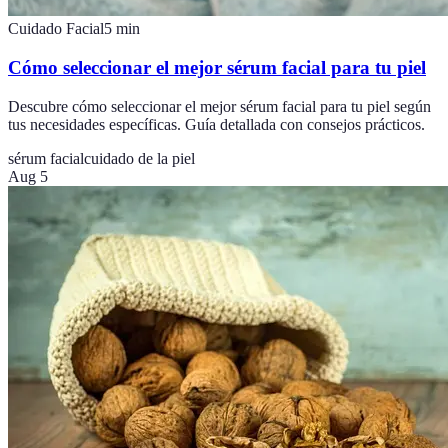
Cuidado Facial
5
min
Cómo seleccionar el mejor sérum facial para tu piel
Descubre cómo seleccionar el mejor sérum facial para tu piel según
tus necesidades específicas. Guía detallada con consejos prácticos.
sérum facial
cuidado de la piel
Aug 5