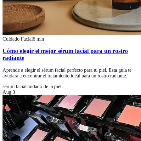
Cuidado Facial
6
min
Cómo elegir el mejor sérum facial para un rostro
radiante
Aprende a elegir el sérum facial perfecto para tu piel. Esta guía te
ayudará a encontrar el tratamiento ideal para un rostro radiante.
sérum facial
cuidado de la piel
Aug 3