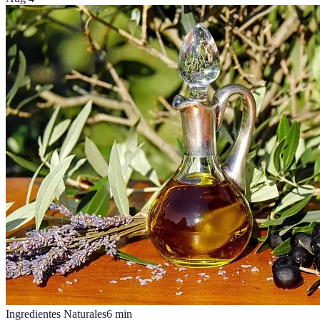
Ingredientes Naturales
6
min