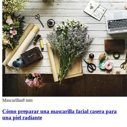
Mascarillas
8
min
Cómo preparar una mascarilla facial casera para
una piel radiante