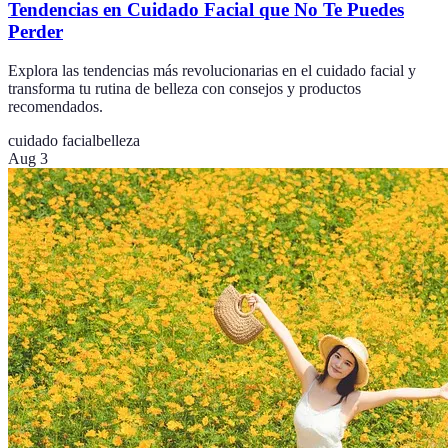
Tendencias en Cuidado Facial que No Te Puedes
Perder
Explora las tendencias más revolucionarias en el cuidado facial y
transforma tu rutina de belleza con consejos y productos
recomendados.
cuidado facial
belleza
Aug 3