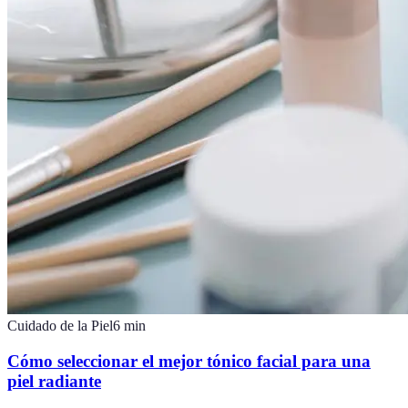
Cuidado de la Piel
6
min
Cómo seleccionar el mejor tónico facial para una
piel radiante