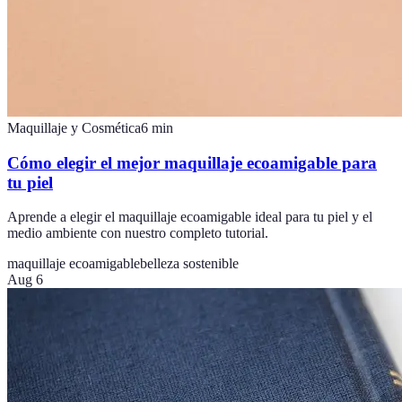
Maquillaje y Cosmética
6
min
Cómo elegir el mejor maquillaje ecoamigable para
tu piel
Aprende a elegir el maquillaje ecoamigable ideal para tu piel y el
medio ambiente con nuestro completo tutorial.
maquillaje ecoamigable
belleza sostenible
Aug 6