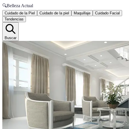
🔍
Belleza Actual
Cuidado de la Piel
Cuidado de la piel
Maquillaje
Cuidado Facial
Tendencias
Buscar