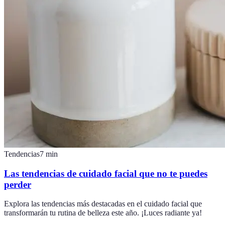
Tendencias
7
min
Las tendencias de cuidado facial que no te puedes
perder
Explora las tendencias más destacadas en el cuidado facial que
transformarán tu rutina de belleza este año. ¡Luces radiante ya!